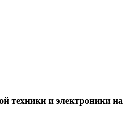
ой техники и электроники на