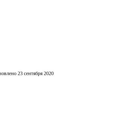
новлено
23 сентября 2020