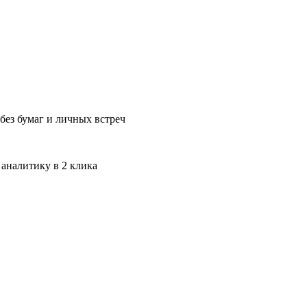
без бумаг и личных встреч
 аналитику в 2 клика