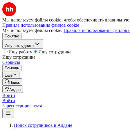
Мы используем файлы cookie, чтобы обеспечивать правильную р
Правила использования файлов cookie
Мы используем файлы cookie.
Правила использования файлов c
Понятно
Ищу сотрудника
Ищу работу
Ищу сотрудника
Ищу сотрудника
Сервисы
Помощь
Ещё
Поиск
Алдан
Войти
Войти
Зарегистрироваться
Поиск сотрудников в Алдане