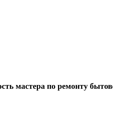
ость мастера по ремонту бытов