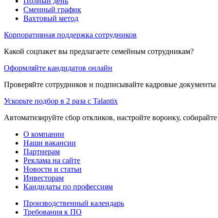
Полный день
Сменный график
Вахтовый метод
Корпоративная поддержка сотрудников
Какой соцпакет вы предлагаете семейным сотрудникам?
Оформляйте кандидатов онлайн
Проверяйте сотрудников и подписывайте кадровые документы 
Ускорьте подбор в 2 раза с Talantix
Автоматизируйте сбор откликов, настройте воронку, собирайте
О компании
Наши вакансии
Партнерам
Реклама на сайте
Новости и статьи
Инвесторам
Кандидаты по профессиям
Производственный календарь
Требования к ПО