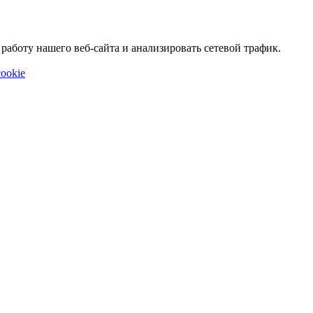
аботу нашего веб-сайта и анализировать сетевой трафик.
ookie