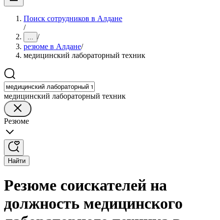
Поиск сотрудников в Алдане
/
/
...
резюме в Алдане
/
медицинский лабораторный техник
медицинский лабораторный техник
Резюме
Найти
Резюме соискателей на
должность медицинского