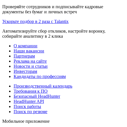
Проверяйте сотрудников и подписывайте кадровые
документы без бумаг и личных встреч
Ускорьте подбор в 2 раза с Talantix
Автоматизируйте сбор откликов, настройте воронку,
собирайте аналитику в 2 клика
О компании
Наши вакансии
Партнерам
Реклама на сайте
Новости и статьи
Инвесторам
Кандидаты по профессиям
Производственный календарь
Требования к ПО
Безопасный HeadHunter
HeadHunter API
Поиск работы
Поиск по резюме
Мобильное приложение