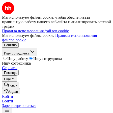
Мы используем файлы cookie, чтобы обеспечивать
правильную работу нашего веб-сайта и анализировать сетевой
трафик.
Правила использования файлов cookie
Мы используем файлы cookie.
Правила использования
файлов cookie
Понятно
Ищу сотрудника
Ищу работу
Ищу сотрудника
Ищу сотрудника
Сервисы
Помощь
Ещё
Поиск
Алдан
Войти
Войти
Зарегистрироваться