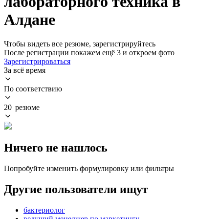
лабораторного техника в
Алдане
Чтобы видеть все резюме, зарегистрируйтесь
После регистрации покажем ещё 3 и откроем фото
Зарегистрироваться
За всё время
По соответствию
20 резюме
Ничего не нашлось
Попробуйте изменить формулировку или фильтры
Другие пользователи ищут
бактериолог
ведущий менеджер по маркетингу