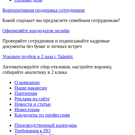
Корпоративная поддержка сотрудников
Какой соцпакет вы предлагаете семейным сотрудникам?
Оформляйте кандидатов онлайн
Проверяйте сотрудников и подписывайте кадровые
документы без бумаг и личных встреч
Ускорьте подбор в 2 раза с Talantix
Автоматизируйте сбор откликов, настройте воронку,
собирайте аналитику в 2 клика
О компании
Наши вакансии
Партнерам
Реклама на сайте
Новости и статьи
Инвесторам
Кандидаты по профессиям
Производственный календарь
Требования к ПО