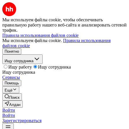
Мы используем файлы cookie, чтобы обеспечивать
правильную работу нашего веб-сайта и анализировать сетевой
трафик.
Правила использования файлов cookie
Мы используем файлы cookie.
Правила использования
файлов cookie
Понятно
Ищу сотрудника
Ищу работу
Ищу сотрудника
Ищу сотрудника
Сервисы
Помощь
Ещё
Поиск
Алдан
Войти
Войти
Зарегистрироваться