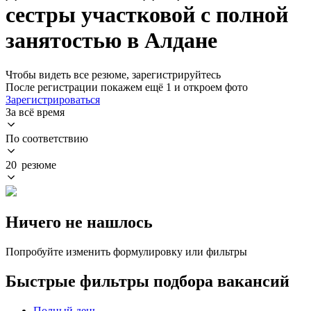
сестры участковой с полной
занятостью в Алдане
Чтобы видеть все резюме, зарегистрируйтесь
После регистрации покажем ещё 1 и откроем фото
Зарегистрироваться
За всё время
По соответствию
20 резюме
Ничего не нашлось
Попробуйте изменить формулировку или фильтры
Быстрые фильтры подбора вакансий
Полный день