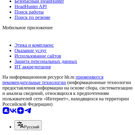
Безопасный HeadHunter
HeadHunter API
Поиск работы
Поиск по резюме
Мобильное приложение
Этика и комплаенс
Оказание услуг
Использование сайтов
Защита персональных данных
ИТ аккредитация
На информационном ресурсе hh.ru
применяются
рекомендательные технологии
(информационные технологии
предоставления информации на основе сбора, систематизации
и анализа сведений, относящихся к предпочтениям
пользователей сети «Интернет», находящихся на территории
Российской Федерации)
Русский