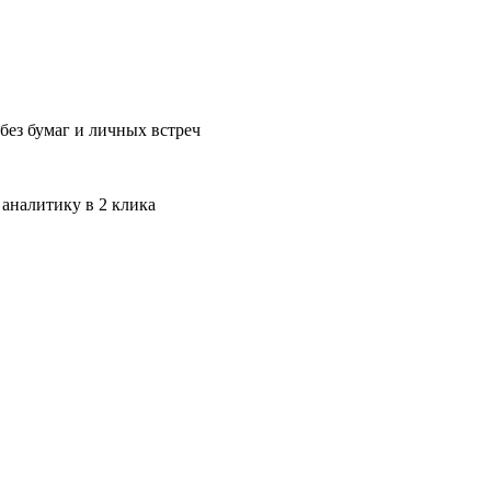
без бумаг и личных встреч
 аналитику в 2 клика