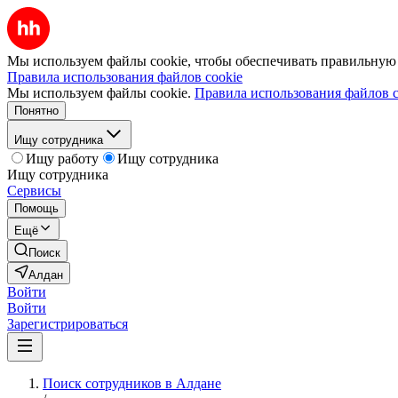
Мы используем файлы cookie, чтобы обеспечивать правильную р
Правила использования файлов cookie
Мы используем файлы cookie.
Правила использования файлов c
Понятно
Ищу сотрудника
Ищу работу
Ищу сотрудника
Ищу сотрудника
Сервисы
Помощь
Ещё
Поиск
Алдан
Войти
Войти
Зарегистрироваться
Поиск сотрудников в Алдане