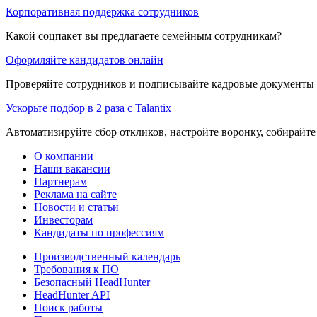
Корпоративная поддержка сотрудников
Какой соцпакет вы предлагаете семейным сотрудникам?
Оформляйте кандидатов онлайн
Проверяйте сотрудников и подписывайте кадровые документы 
Ускорьте подбор в 2 раза с Talantix
Автоматизируйте сбор откликов, настройте воронку, собирайте
О компании
Наши вакансии
Партнерам
Реклама на сайте
Новости и статьи
Инвесторам
Кандидаты по профессиям
Производственный календарь
Требования к ПО
Безопасный HeadHunter
HeadHunter API
Поиск работы