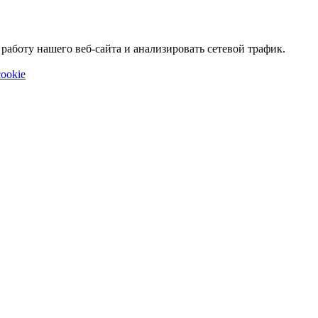
аботу нашего веб-сайта и анализировать сетевой трафик.
ookie