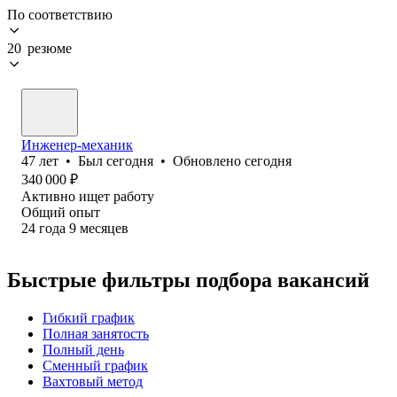
По соответствию
20 резюме
Инженер-механик
47
лет
•
Был
сегодня
•
Обновлено
сегодня
340 000
₽
Активно ищет работу
Общий опыт
24
года
9
месяцев
Быстрые фильтры подбора вакансий
Гибкий график
Полная занятость
Полный день
Сменный график
Вахтовый метод