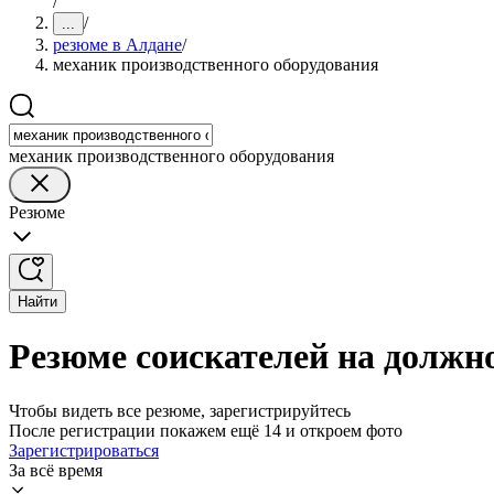
/
/
...
резюме в Алдане
/
механик производственного оборудования
механик производственного оборудования
Резюме
Найти
Резюме соискателей на должн
Чтобы видеть все резюме, зарегистрируйтесь
После регистрации покажем ещё 14 и откроем фото
Зарегистрироваться
За всё время