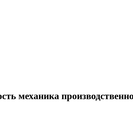
ость механика производственно