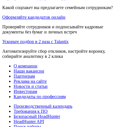
Какой соцпакет вы предлагаете семейным сотрудникам?
Оформляйте кандидатов онлайн
Проверяйте сотрудников и подписывайте кадровые
документы без бумаг и личных встреч
Ускорьте подбор в 2 раза с Talantix
Автоматизируйте сбор откликов, настройте воронку,
собирайте аналитику в 2 клика
О компании
Наши вакансии
Партнерам
Реклама на сайте
Новости и статьи
Инвесторам
Кандидаты по профессиям
Производственный календарь
Требования к ПО
Безопасный HeadHunter
HeadHunter API
Поиск работы