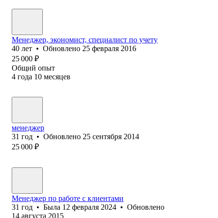
Менеджер, экономист, специалист по учету
40
лет
•
Обновлено
25 февраля 2016
25 000
₽
Общий опыт
4
года
10
месяцев
менеджер
31
год
•
Обновлено
25 сентября 2014
25 000
₽
Менеджер по работе с клиентами
31
год
•
Была
12 февраля 2024
•
Обновлено
14 августа 2015