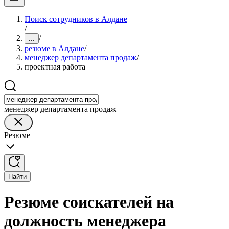
Поиск сотрудников в Алдане
/
/
...
резюме в Алдане
/
менеджер департамента продаж
/
проектная работа
менеджер департамента продаж
Резюме
Найти
Резюме соискателей на
должность менеджера