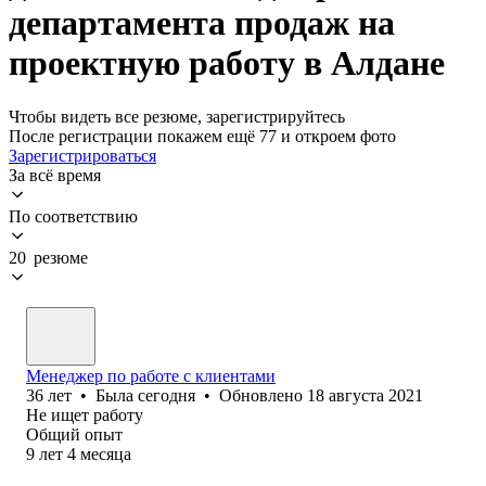
департамента продаж на
проектную работу в Алдане
Чтобы видеть все резюме, зарегистрируйтесь
После регистрации покажем ещё 77 и откроем фото
Зарегистрироваться
За всё время
По соответствию
20 резюме
Менеджер по работе с клиентами
36
лет
•
Была
сегодня
•
Обновлено
18 августа 2021
Не ищет работу
Общий опыт
9
лет
4
месяца