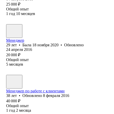
25 000
₽
Общий опыт
1
год
10
месяцев
Менеджер
29
лет
•
Была
18 ноября 2020
•
Обновлено
24 апреля 2016
20 000
₽
Общий опыт
5
месяцев
Менеджер по работе с клиентами
38
лет
•
Обновлено
8 февраля 2016
40 000
₽
Общий опыт
1
год
2
месяца