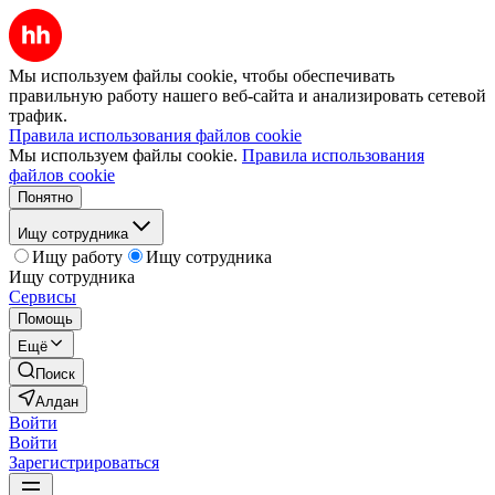
Мы используем файлы cookie, чтобы обеспечивать
правильную работу нашего веб-сайта и анализировать сетевой
трафик.
Правила использования файлов cookie
Мы используем файлы cookie.
Правила использования
файлов cookie
Понятно
Ищу сотрудника
Ищу работу
Ищу сотрудника
Ищу сотрудника
Сервисы
Помощь
Ещё
Поиск
Алдан
Войти
Войти
Зарегистрироваться