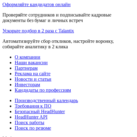
Оформляйте кандидатов онлайн
Проверяйте сотрудников и подписывайте кадровые
документы без бумаг и личных встреч
Ускорьте подбор в 2 раза с Talantix
Автоматизируйте сбор откликов, настройте воронку,
собирайте аналитику в 2 клика
О компании
Наши вакансии
Партнерам
Реклама на сайте
Новости и статьи
Инвесторам
Кандидаты по профессиям
Производственный календарь
Требования к ПО
Безопасный HeadHunter
HeadHunter API
Поиск работы
Поиск по резюме