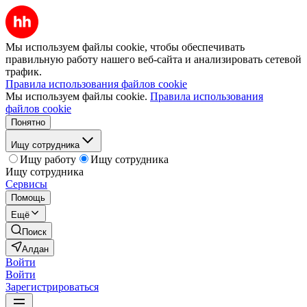
Мы используем файлы cookie, чтобы обеспечивать
правильную работу нашего веб-сайта и анализировать сетевой
трафик.
Правила использования файлов cookie
Мы используем файлы cookie.
Правила использования
файлов cookie
Понятно
Ищу сотрудника
Ищу работу
Ищу сотрудника
Ищу сотрудника
Сервисы
Помощь
Ещё
Поиск
Алдан
Войти
Войти
Зарегистрироваться