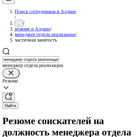
Поиск сотрудников в Алдане
/
/
...
резюме в Алдане
/
менеджер отдела реализации
/
частичная занятость
менеджер отдела реализации
Резюме
Найти
Резюме соискателей на
должность менеджера отдела