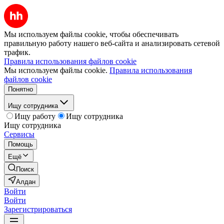
Мы используем файлы cookie, чтобы обеспечивать
правильную работу нашего веб-сайта и анализировать сетевой
трафик.
Правила использования файлов cookie
Мы используем файлы cookie.
Правила использования
файлов cookie
Понятно
Ищу сотрудника
Ищу работу
Ищу сотрудника
Ищу сотрудника
Сервисы
Помощь
Ещё
Поиск
Алдан
Войти
Войти
Зарегистрироваться