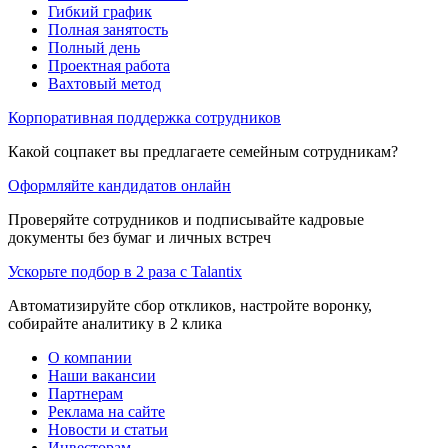
Гибкий график
Полная занятость
Полный день
Проектная работа
Вахтовый метод
Корпоративная поддержка сотрудников
Какой соцпакет вы предлагаете семейным сотрудникам?
Оформляйте кандидатов онлайн
Проверяйте сотрудников и подписывайте кадровые
документы без бумаг и личных встреч
Ускорьте подбор в 2 раза с Talantix
Автоматизируйте сбор откликов, настройте воронку,
собирайте аналитику в 2 клика
О компании
Наши вакансии
Партнерам
Реклама на сайте
Новости и статьи
Инвесторам