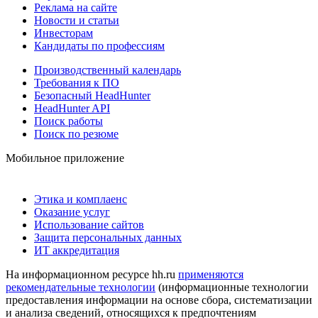
Реклама на сайте
Новости и статьи
Инвесторам
Кандидаты по профессиям
Производственный календарь
Требования к ПО
Безопасный HeadHunter
HeadHunter API
Поиск работы
Поиск по резюме
Мобильное приложение
Этика и комплаенс
Оказание услуг
Использование сайтов
Защита персональных данных
ИТ аккредитация
На информационном ресурсе hh.ru
применяются
рекомендательные технологии
(информационные технологии
предоставления информации на основе сбора, систематизации
и анализа сведений, относящихся к предпочтениям