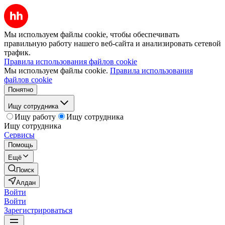
Мы используем файлы cookie, чтобы обеспечивать
правильную работу нашего веб-сайта и анализировать сетевой
трафик.
Правила использования файлов cookie
Мы используем файлы cookie.
Правила использования
файлов cookie
Понятно
Ищу сотрудника
Ищу работу
Ищу сотрудника
Ищу сотрудника
Сервисы
Помощь
Ещё
Поиск
Алдан
Войти
Войти
Зарегистрироваться