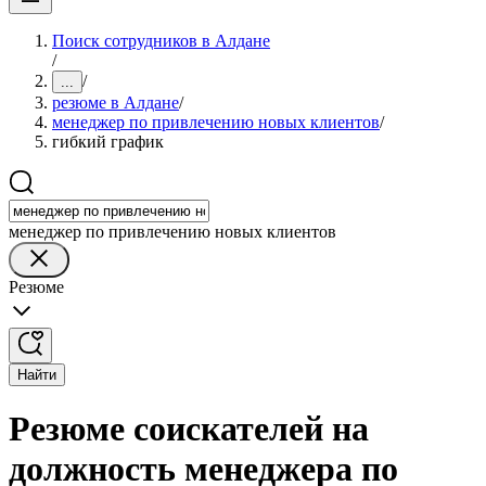
Поиск сотрудников в Алдане
/
/
...
резюме в Алдане
/
менеджер по привлечению новых клиентов
/
гибкий график
менеджер по привлечению новых клиентов
Резюме
Найти
Резюме соискателей на
должность менеджера по