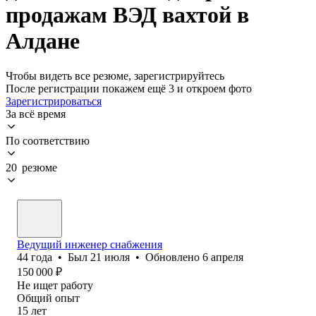
продажам ВЭД вахтой в
Алдане
Чтобы видеть все резюме, зарегистрируйтесь
После регистрации покажем ещё 3 и откроем фото
Зарегистрироваться
За всё время
По соответствию
20 резюме
Ведущий инженер снабжения
44
года
•
Был
21 июля
•
Обновлено
6 апреля
150 000
₽
Не ищет работу
Общий опыт
15
лет