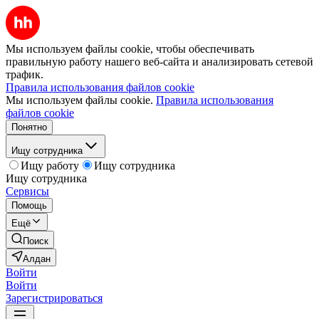
Мы используем файлы cookie, чтобы обеспечивать
правильную работу нашего веб-сайта и анализировать сетевой
трафик.
Правила использования файлов cookie
Мы используем файлы cookie.
Правила использования
файлов cookie
Понятно
Ищу сотрудника
Ищу работу
Ищу сотрудника
Ищу сотрудника
Сервисы
Помощь
Ещё
Поиск
Алдан
Войти
Войти
Зарегистрироваться