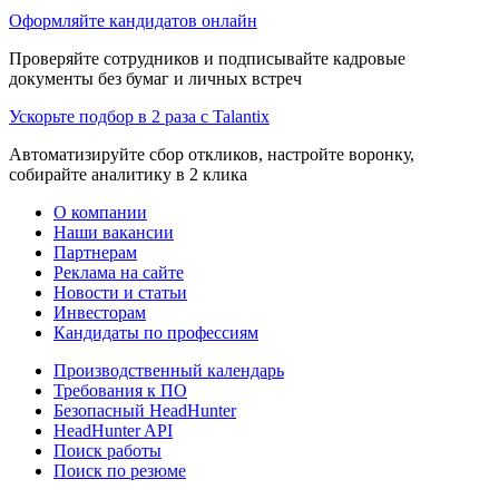
Оформляйте кандидатов онлайн
Проверяйте сотрудников и подписывайте кадровые
документы без бумаг и личных встреч
Ускорьте подбор в 2 раза с Talantix
Автоматизируйте сбор откликов, настройте воронку,
собирайте аналитику в 2 клика
О компании
Наши вакансии
Партнерам
Реклама на сайте
Новости и статьи
Инвесторам
Кандидаты по профессиям
Производственный календарь
Требования к ПО
Безопасный HeadHunter
HeadHunter API
Поиск работы
Поиск по резюме