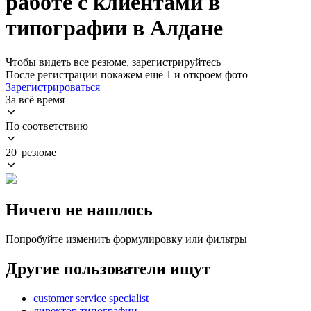
работе с клиентами в
типографии в Алдане
Чтобы видеть все резюме, зарегистрируйтесь
После регистрации покажем ещё 1 и откроем фото
Зарегистрироваться
За всё время
По соответствию
20 резюме
Ничего не нашлось
Попробуйте изменить формулировку или фильтры
Другие пользователи ищут
customer service specialist
директор типографии