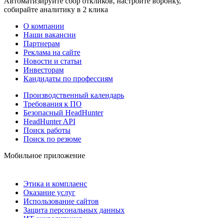
Автоматизируйте сбор откликов, настройте воронку,
собирайте аналитику в 2 клика
О компании
Наши вакансии
Партнерам
Реклама на сайте
Новости и статьи
Инвесторам
Кандидаты по профессиям
Производственный календарь
Требования к ПО
Безопасный HeadHunter
HeadHunter API
Поиск работы
Поиск по резюме
Мобильное приложение
Этика и комплаенс
Оказание услуг
Использование сайтов
Защита персональных данных