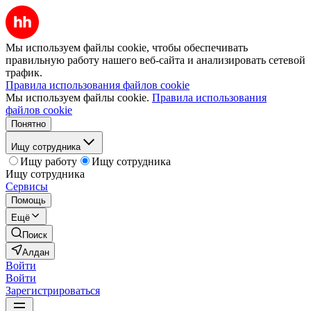
Мы используем файлы cookie, чтобы обеспечивать
правильную работу нашего веб-сайта и анализировать сетевой
трафик.
Правила использования файлов cookie
Мы используем файлы cookie.
Правила использования
файлов cookie
Понятно
Ищу сотрудника
Ищу работу
Ищу сотрудника
Ищу сотрудника
Сервисы
Помощь
Ещё
Поиск
Алдан
Войти
Войти
Зарегистрироваться