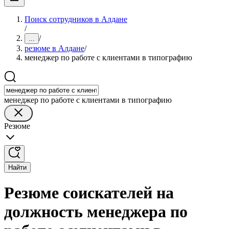
Поиск сотрудников в Алдане
/
/
...
резюме в Алдане
/
менеджер по работе с клиентами в типографию
менеджер по работе с клиентами в типографию
Резюме
Найти
Резюме соискателей на
должность менеджера по