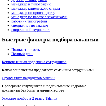
менеджер в типографию
менеджер клиентского отдела
менеджер по производству
менеджер по работе с заказчиками
работник типографии
специалист по заказам
спортивный журналист
Быстрые фильтры подбора вакансий
Полная занятость
Полный день
Корпоративная поддержка сотрудников
Какой соцпакет вы предлагаете семейным сотрудникам?
Оформляйте кандидатов онлайн
Проверяйте сотрудников и подписывайте кадровые
документы без бумаг и личных встреч
Ускорьте подбор в 2 раза с Talantix