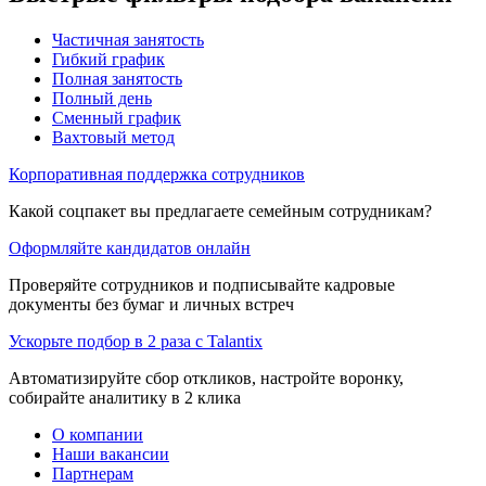
Частичная занятость
Гибкий график
Полная занятость
Полный день
Сменный график
Вахтовый метод
Корпоративная поддержка сотрудников
Какой соцпакет вы предлагаете семейным сотрудникам?
Оформляйте кандидатов онлайн
Проверяйте сотрудников и подписывайте кадровые
документы без бумаг и личных встреч
Ускорьте подбор в 2 раза с Talantix
Автоматизируйте сбор откликов, настройте воронку,
собирайте аналитику в 2 клика
О компании
Наши вакансии
Партнерам