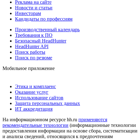
Реклама на сайте
Новости и статьи
Инвесторам
Кандидаты по профессиям
Производственный календарь
Требования к ПО
Безопасный HeadHunter
HeadHunter API
Поиск работы
Поиск по резюме
Мобильное приложение
Этика и комплаенс
Оказание услуг
Использование сайтов
Защита персональных данных
ИТ аккредитация
На информационном ресурсе hh.ru
применяются
рекомендательные технологии
(информационные технологии
предоставления информации на основе сбора, систематизации
и анализа сведений, относящихся к предпочтениям