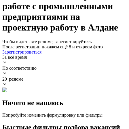
работе с промышленными
предприятиями на
проектную работу в Алдане
Чтобы видеть все резюме, зарегистрируйтесь
После регистрации покажем ещё 8 и откроем фото
Зарегистрироваться
За всё время
По соответствию
20 резюме
Ничего не нашлось
Попробуйте изменить формулировку или фильтры
Быстрые фильтры подбора вакансий