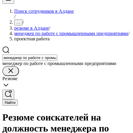
Поиск сотрудников в Алдане
/
/
...
резюме в Алдане
/
менеджер по работе с промышленными предприятиями
/
проектная работа
менеджер по работе с промышленными предприятиями
Резюме
Найти
Резюме соискателей на
должность менеджера по