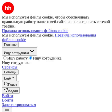
Мы используем файлы cookie, чтобы обеспечивать
правильную работу нашего веб-сайта и анализировать сетевой
трафик.
Правила использования файлов cookie
Мы используем файлы cookie.
Правила использования
файлов cookie
Понятно
Ищу сотрудника
Ищу работу
Ищу сотрудника
Ищу сотрудника
Сервисы
Помощь
Ещё
Поиск
Алдан
Войти
Войти
Зарегистрироваться