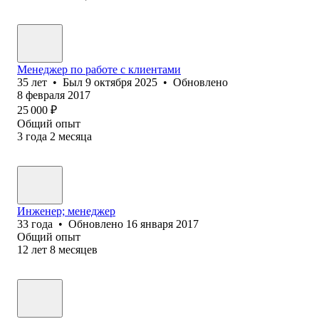
Менеджер по работе с клиентами
35
лет
•
Был
9 октября 2025
•
Обновлено
8 февраля 2017
25 000
₽
Общий опыт
3
года
2
месяца
Инженер; менеджер
33
года
•
Обновлено
16 января 2017
Общий опыт
12
лет
8
месяцев