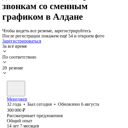
звонкам со сменным
графиком в Алдане
Чтобы видеть все резюме, зарегистрируйтесь
После регистрации покажем ещё 54 и откроем фото
Зарегистрироваться
За всё время
По соответствию
20 резюме
Менеджер
32
года
•
Был
сегодня
•
Обновлено
6 августа
300 000
₽
Рассматривает предложения
Общий опыт
14
лет
7
месяцев