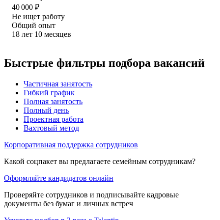
40 000
₽
Не ищет работу
Общий опыт
18
лет
10
месяцев
Быстрые фильтры подбора вакансий
Частичная занятость
Гибкий график
Полная занятость
Полный день
Проектная работа
Вахтовый метод
Корпоративная поддержка сотрудников
Какой соцпакет вы предлагаете семейным сотрудникам?
Оформляйте кандидатов онлайн
Проверяйте сотрудников и подписывайте кадровые
документы без бумаг и личных встреч