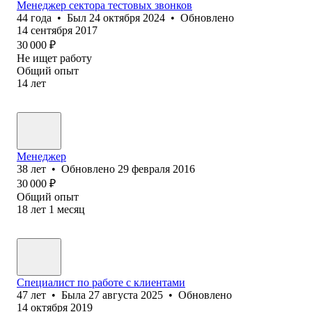
Менеджер сектора тестовых звонков
44
года
•
Был
24 октября 2024
•
Обновлено
14 сентября 2017
30 000
₽
Не ищет работу
Общий опыт
14
лет
Менеджер
38
лет
•
Обновлено
29 февраля 2016
30 000
₽
Общий опыт
18
лет
1
месяц
Специалист по работе с клиентами
47
лет
•
Была
27 августа 2025
•
Обновлено
14 октября 2019