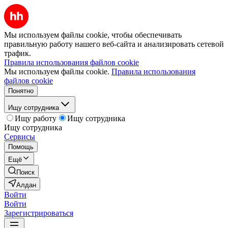
Мы используем файлы cookie, чтобы обеспечивать
правильную работу нашего веб-сайта и анализировать сетевой
трафик.
Правила использования файлов cookie
Мы используем файлы cookie.
Правила использования
файлов cookie
Понятно
Ищу сотрудника
Ищу работу
Ищу сотрудника
Ищу сотрудника
Сервисы
Помощь
Ещё
Поиск
Алдан
Войти
Войти
Зарегистрироваться