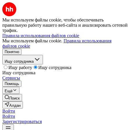
Мы используем файлы cookie, чтобы обеспечивать
правильную работу нашего веб-сайта и анализировать сетевой
трафик.
Правила использования файлов cookie
Мы используем файлы cookie.
Правила использования
файлов cookie
Понятно
Ищу сотрудника
Ищу работу
Ищу сотрудника
Ищу сотрудника
Сервисы
Помощь
Ещё
Поиск
Алдан
Войти
Войти
Зарегистрироваться