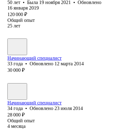
50
лет
•
Была
19 ноября 2021
•
Обновлено
16 января 2019
120 000
₽
Общий опыт
25
лет
Начинающий специалист
33
года
•
Обновлено
12 марта 2014
30 000
₽
Начинающий специалист
34
года
•
Обновлено
23 июля 2014
28 000
₽
Общий опыт
4
месяца