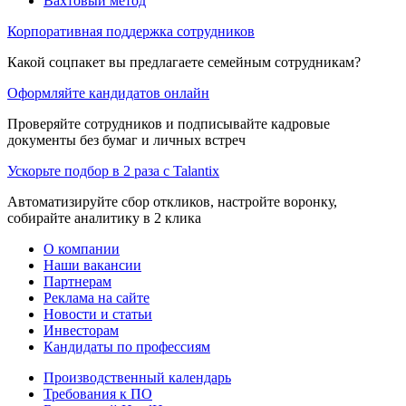
Вахтовый метод
Корпоративная поддержка сотрудников
Какой соцпакет вы предлагаете семейным сотрудникам?
Оформляйте кандидатов онлайн
Проверяйте сотрудников и подписывайте кадровые
документы без бумаг и личных встреч
Ускорьте подбор в 2 раза с Talantix
Автоматизируйте сбор откликов, настройте воронку,
собирайте аналитику в 2 клика
О компании
Наши вакансии
Партнерам
Реклама на сайте
Новости и статьи
Инвесторам
Кандидаты по профессиям
Производственный календарь
Требования к ПО