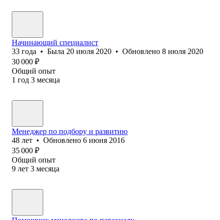
Начинающий специалист
33
года
•
Была
20 июля 2020
•
Обновлено
8 июля 2020
30 000
₽
Общий опыт
1
год
3
месяца
Менеджер по подбору и развитию
48
лет
•
Обновлено
6 июня 2016
35 000
₽
Общий опыт
9
лет
3
месяца