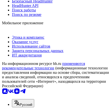
Безопасный HeadHunter
HeadHunter API
Поиск работы
Поиск по резюме
Мобильное приложение
Этика и комплаенс
Оказание услуг
Использование сайтов
Защита персональных данных
ИТ аккредитация
На информационном ресурсе hh.ru
применяются
рекомендательные технологии
(информационные технологии
предоставления информации на основе сбора, систематизации
и анализа сведений, относящихся к предпочтениям
пользователей сети «Интернет», находящихся на территории
Российской Федерации)
Русский