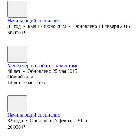
Начинающий специалист
31
год
•
Был
17 июня 2023
•
Обновлено
14 января 2015
50 000
₽
Менеджер по работе с клиентами
48
лет
•
Обновлено
25 мая 2015
Общий опыт
13
лет
10
месяцев
Начинающий специалист
32
года
•
Обновлено
5 февраля 2015
20 000
₽