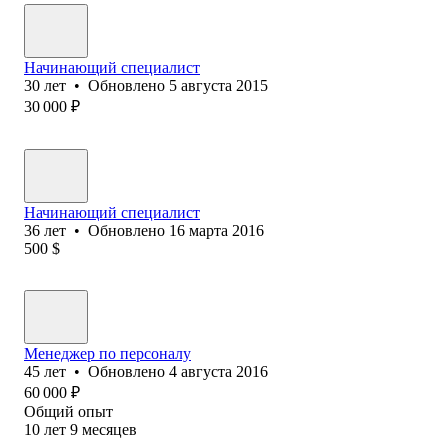
Начинающий специалист
30
лет
•
Обновлено
5 августа 2015
30 000
₽
Начинающий специалист
36
лет
•
Обновлено
16 марта 2016
500
$
Менеджер по персоналу
45
лет
•
Обновлено
4 августа 2016
60 000
₽
Общий опыт
10
лет
9
месяцев