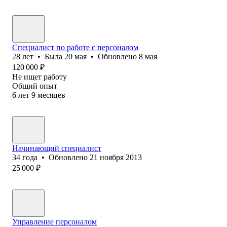
Специалист по работе с персоналом
28
лет
•
Была
20 мая
•
Обновлено
8 мая
120 000
₽
Не ищет работу
Общий опыт
6
лет
9
месяцев
Начинающий специалист
34
года
•
Обновлено
21 ноября 2013
25 000
₽
Управление персоналом