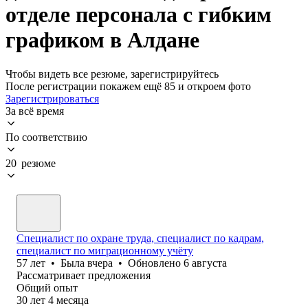
отделе персонала с гибким
графиком в Алдане
Чтобы видеть все резюме, зарегистрируйтесь
После регистрации покажем ещё 85 и откроем фото
Зарегистрироваться
За всё время
По соответствию
20 резюме
Специалист по охране труда, специалист по кадрам,
специалист по миграционному учёту
57
лет
•
Была
вчера
•
Обновлено
6 августа
Рассматривает предложения
Общий опыт
30
лет
4
месяца