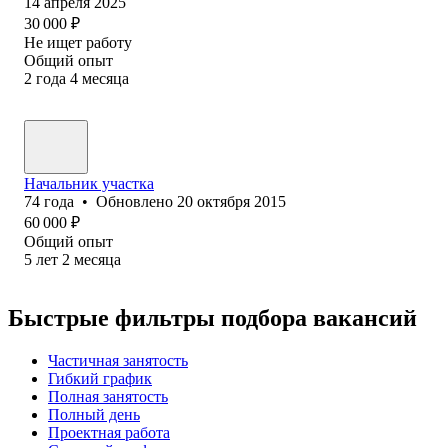
14 апреля 2025
30 000
₽
Не ищет работу
Общий опыт
2
года
4
месяца
Начальник участка
74
года
•
Обновлено
20 октября 2015
60 000
₽
Общий опыт
5
лет
2
месяца
Быстрые фильтры подбора вакансий
Частичная занятость
Гибкий график
Полная занятость
Полный день
Проектная работа