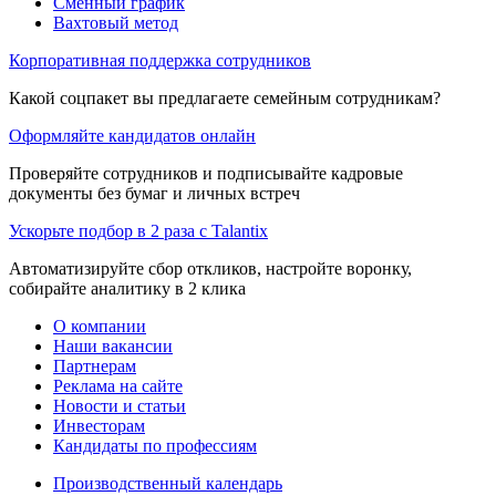
Сменный график
Вахтовый метод
Корпоративная поддержка сотрудников
Какой соцпакет вы предлагаете семейным сотрудникам?
Оформляйте кандидатов онлайн
Проверяйте сотрудников и подписывайте кадровые
документы без бумаг и личных встреч
Ускорьте подбор в 2 раза с Talantix
Автоматизируйте сбор откликов, настройте воронку,
собирайте аналитику в 2 клика
О компании
Наши вакансии
Партнерам
Реклама на сайте
Новости и статьи
Инвесторам
Кандидаты по профессиям
Производственный календарь