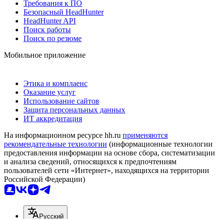
Требования к ПО
Безопасный HeadHunter
HeadHunter API
Поиск работы
Поиск по резюме
Мобильное приложение
Этика и комплаенс
Оказание услуг
Использование сайтов
Защита персональных данных
ИТ аккредитация
На информационном ресурсе hh.ru
применяются
рекомендательные технологии
(информационные технологии
предоставления информации на основе сбора, систематизации
и анализа сведений, относящихся к предпочтениям
пользователей сети «Интернет», находящихся на территории
Российской Федерации)
Русский