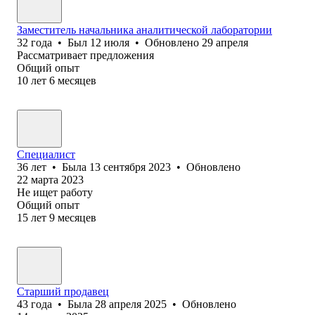
Заместитель начальника аналитической лаборатории
32
года
•
Был
12 июля
•
Обновлено
29 апреля
Рассматривает предложения
Общий опыт
10
лет
6
месяцев
Специалист
36
лет
•
Была
13 сентября 2023
•
Обновлено
22 марта 2023
Не ищет работу
Общий опыт
15
лет
9
месяцев
Старший продавец
43
года
•
Была
28 апреля 2025
•
Обновлено