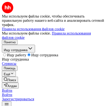
Мы используем файлы cookie, чтобы обеспечивать
правильную работу нашего веб-сайта и анализировать сетевой
трафик.
Правила использования файлов cookie
Мы используем файлы cookie.
Правила использования
файлов cookie
Понятно
Ищу сотрудника
Ищу работу
Ищу сотрудника
Ищу сотрудника
Сервисы
Помощь
Ещё
Поиск
Алдан
Войти
Войти
Зарегистрироваться