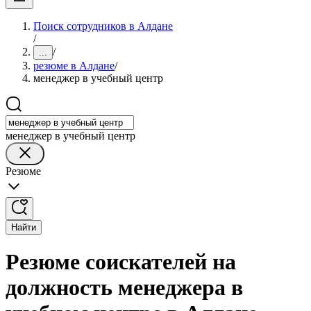
Поиск сотрудников в Алдане
/
/
...
резюме в Алдане
/
менеджер в учебный центр
менеджер в учебный центр
Резюме
Найти
Резюме соискателей на
должность менеджера в