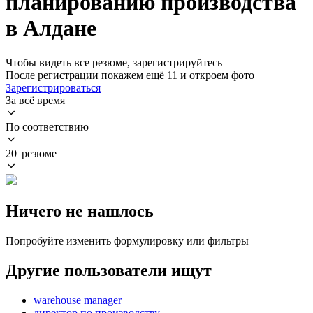
планированию производства
в Алдане
Чтобы видеть все резюме, зарегистрируйтесь
После регистрации покажем ещё 11 и откроем фото
Зарегистрироваться
За всё время
По соответствию
20 резюме
Ничего не нашлось
Попробуйте изменить формулировку или фильтры
Другие пользователи ищут
warehouse manager
директор по производству