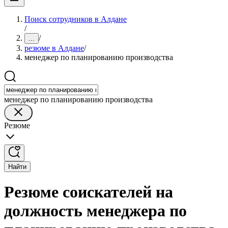
Поиск сотрудников в Алдане
/
/
...
резюме в Алдане
/
менеджер по планированию производства
менеджер по планированию производства
Резюме
Найти
Резюме соискателей на
должность менеджера по