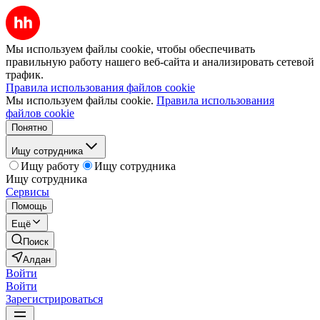
Мы используем файлы cookie, чтобы обеспечивать
правильную работу нашего веб-сайта и анализировать сетевой
трафик.
Правила использования файлов cookie
Мы используем файлы cookie.
Правила использования
файлов cookie
Понятно
Ищу сотрудника
Ищу работу
Ищу сотрудника
Ищу сотрудника
Сервисы
Помощь
Ещё
Поиск
Алдан
Войти
Войти
Зарегистрироваться