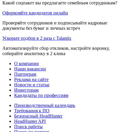
Какой соцпакет вы предлагаете семейным сотрудникам?
Оформляйте кандидатов онлайн
Проверяйте сотрудников и подписывайте кадровые
документы без бумаг и личных встреч
Ускорьте подбор в 2 раза с Talantix
Автоматизируйте сбор откликов, настройте воронку,
собирайте аналитику в 2 клика
О компании
Наши вакансии
Партнерам
Реклама на сайте
Новости и статьи
Инвесторам
Кандидаты по профессиям
Производственный календарь
Требования к ПО
Безопасный HeadHunter
HeadHunter API
Поиск работы
Поиск по резюме