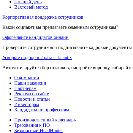
Полный день
Вахтовый метод
Корпоративная поддержка сотрудников
Какой соцпакет вы предлагаете семейным сотрудникам?
Оформляйте кандидатов онлайн
Проверяйте сотрудников и подписывайте кадровые документы 
Ускорьте подбор в 2 раза с Talantix
Автоматизируйте сбор откликов, настройте воронку, собирайте
О компании
Наши вакансии
Партнерам
Реклама на сайте
Новости и статьи
Инвесторам
Кандидаты по профессиям
Производственный календарь
Требования к ПО
Безопасный HeadHunter