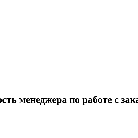
сть менеджера по работе с за