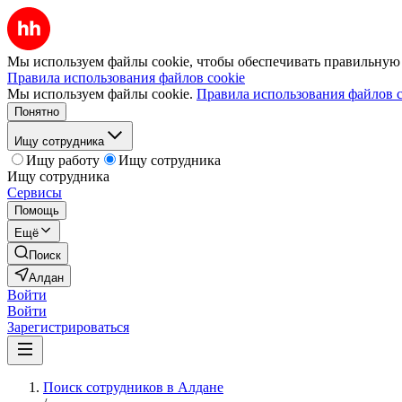
Мы используем файлы cookie, чтобы обеспечивать правильную р
Правила использования файлов cookie
Мы используем файлы cookie.
Правила использования файлов c
Понятно
Ищу сотрудника
Ищу работу
Ищу сотрудника
Ищу сотрудника
Сервисы
Помощь
Ещё
Поиск
Алдан
Войти
Войти
Зарегистрироваться
Поиск сотрудников в Алдане