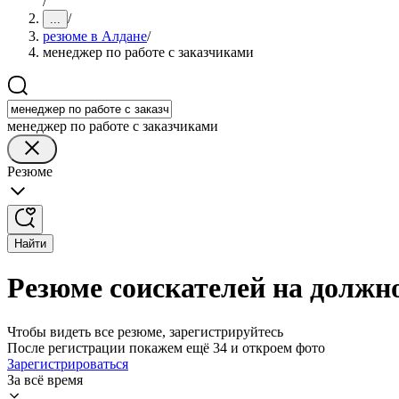
/
/
...
резюме в Алдане
/
менеджер по работе с заказчиками
менеджер по работе с заказчиками
Резюме
Найти
Резюме соискателей на должно
Чтобы видеть все резюме, зарегистрируйтесь
После регистрации покажем ещё 34 и откроем фото
Зарегистрироваться
За всё время