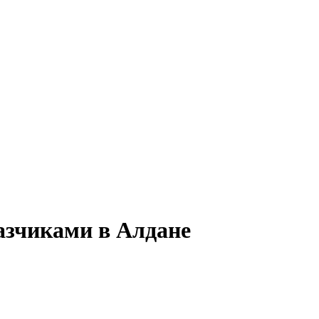
казчиками в Алдане