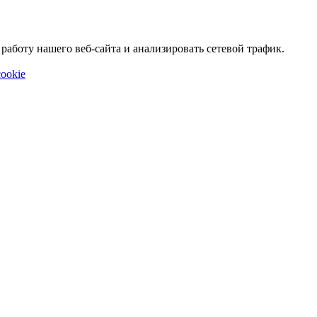
аботу нашего веб-сайта и анализировать сетевой трафик.
ookie