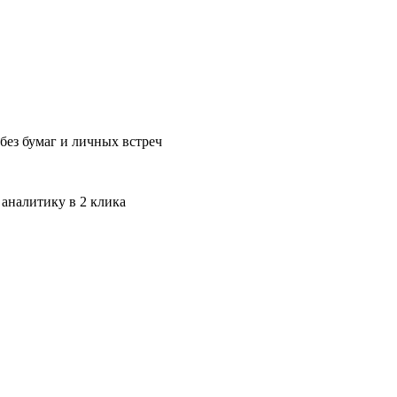
без бумаг и личных встреч
 аналитику в 2 клика