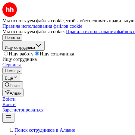
Мы используем файлы cookie, чтобы обеспечивать правильную р
Правила использования файлов cookie
Мы используем файлы cookie.
Правила использования файлов c
Понятно
Ищу сотрудника
Ищу работу
Ищу сотрудника
Ищу сотрудника
Сервисы
Помощь
Ещё
Поиск
Алдан
Войти
Войти
Зарегистрироваться
Поиск сотрудников в Алдане