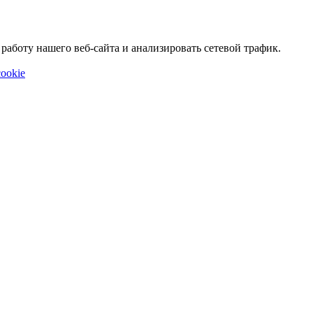
аботу нашего веб-сайта и анализировать сетевой трафик.
ookie