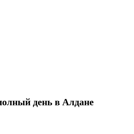
полный день в Алдане