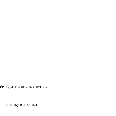
без бумаг и личных встреч
 аналитику в 2 клика