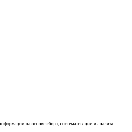
формации на основе сбора, систематизации и анализа