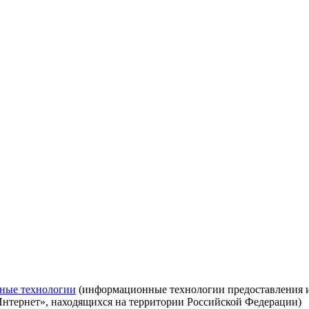
ные технологии
(информационные технологии предоставления ин
Интернет», находящихся на территории Российской Федерации)