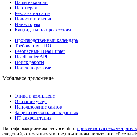
Наши вакансии
Партнерам
Реклама на сайте
Новости и статьи
Инвесторам
Кандидаты по профессиям
Производственный календарь
Требования к ПО
Безопасный HeadHunter
HeadHunter API
Поиск работы
Поиск по резюме
Мобильное приложение
Этика и комплаенс
Оказание услуг
Использование сайтов
Защита персональных данных
ИТ аккредитация
На информационном ресурсе hh.ru
применяются рекомендатель
сведений, относящихся к предпочтениям пользователей сети «