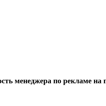
ость менеджера по рекламе на 