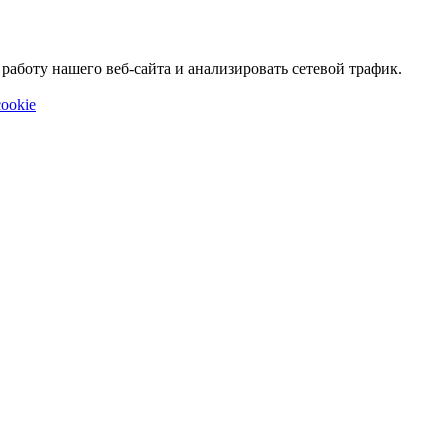
аботу нашего веб-сайта и анализировать сетевой трафик.
ookie