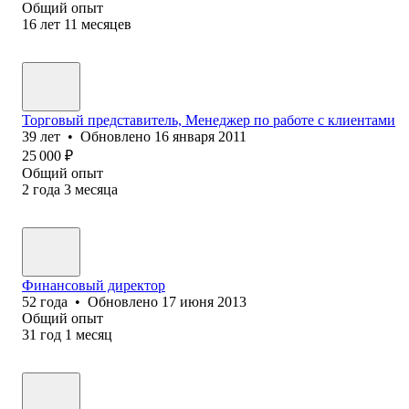
Общий опыт
16
лет
11
месяцев
Торговый представитель, Менеджер по работе с клиентами
39
лет
•
Обновлено
16 января 2011
25 000
₽
Общий опыт
2
года
3
месяца
Финансовый директор
52
года
•
Обновлено
17 июня 2013
Общий опыт
31
год
1
месяц