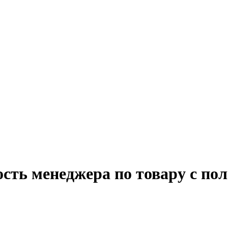
сть менеджера по товару с по