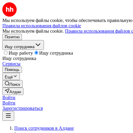
Мы используем файлы cookie, чтобы обеспечивать правильную р
Правила использования файлов cookie
Мы используем файлы cookie.
Правила использования файлов c
Понятно
Ищу сотрудника
Ищу работу
Ищу сотрудника
Ищу сотрудника
Сервисы
Помощь
Ещё
Поиск
Алдан
Войти
Войти
Зарегистрироваться
Поиск сотрудников в Алдане