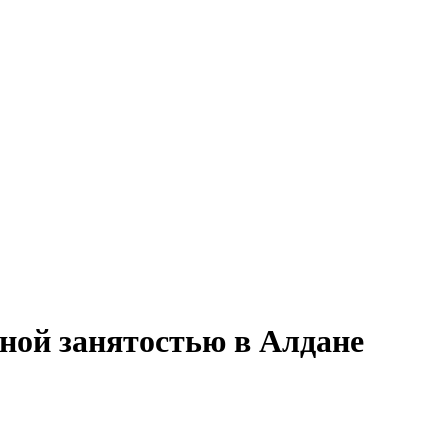
лной занятостью в Алдане