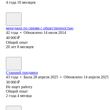
4
года
10
месяцев
менеджер по связям с общественностью
42
года
•
Обновлено
14 июля 2014
40 000
₽
Общий опыт
20
лет
8
месяцев
Старший продавец
43
года
•
Была
28 апреля 2025
•
Обновлено
14 апреля 2025
30 000
₽
Не ищет работу
Общий опыт
2
года
4
месяца