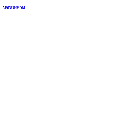
, магазином