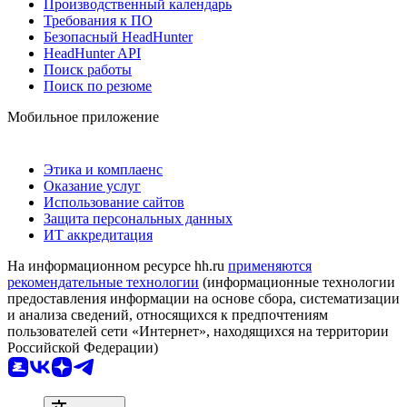
Производственный календарь
Требования к ПО
Безопасный HeadHunter
HeadHunter API
Поиск работы
Поиск по резюме
Мобильное приложение
Этика и комплаенс
Оказание услуг
Использование сайтов
Защита персональных данных
ИТ аккредитация
На информационном ресурсе hh.ru
применяются
рекомендательные технологии
(информационные технологии
предоставления информации на основе сбора, систематизации
и анализа сведений, относящихся к предпочтениям
пользователей сети «Интернет», находящихся на территории
Российской Федерации)