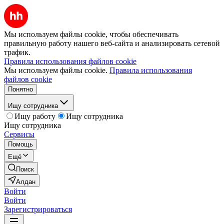
Мы используем файлы cookie, чтобы обеспечивать
правильную работу нашего веб-сайта и анализировать сетевой
трафик.
Правила использования файлов cookie
Мы используем файлы cookie.
Правила использования
файлов cookie
Понятно
Ищу сотрудника
Ищу работу
Ищу сотрудника
Ищу сотрудника
Сервисы
Помощь
Ещё
Поиск
Алдан
Войти
Войти
Зарегистрироваться