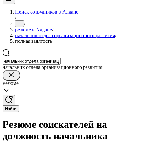
Поиск сотрудников в Алдане
/
/
...
резюме в Алдане
/
начальник отдела организационного развития
/
полная занятость
начальник отдела организационного развития
Резюме
Найти
Резюме соискателей на
должность начальника