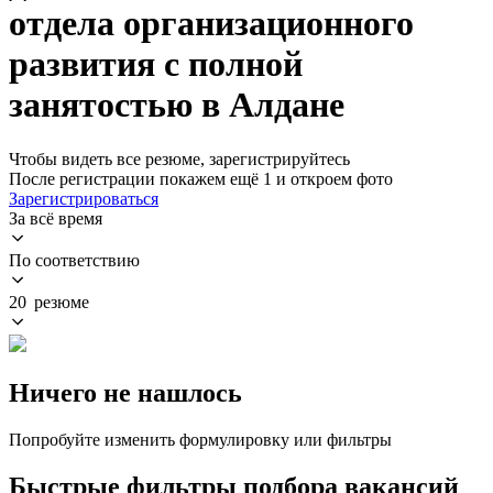
отдела организационного
развития с полной
занятостью в Алдане
Чтобы видеть все резюме, зарегистрируйтесь
После регистрации покажем ещё 1 и откроем фото
Зарегистрироваться
За всё время
По соответствию
20 резюме
Ничего не нашлось
Попробуйте изменить формулировку или фильтры
Быстрые фильтры подбора вакансий