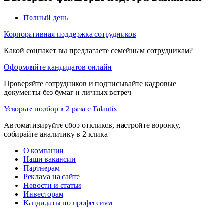
Полный день
Корпоративная поддержка сотрудников
Какой соцпакет вы предлагаете семейным сотрудникам?
Оформляйте кандидатов онлайн
Проверяйте сотрудников и подписывайте кадровые
документы без бумаг и личных встреч
Ускорьте подбор в 2 раза с Talantix
Автоматизируйте сбор откликов, настройте воронку,
собирайте аналитику в 2 клика
О компании
Наши вакансии
Партнерам
Реклама на сайте
Новости и статьи
Инвесторам
Кандидаты по профессиям