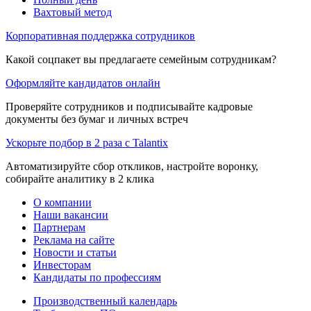
Вахтовый метод
Корпоративная поддержка сотрудников
Какой соцпакет вы предлагаете семейным сотрудникам?
Оформляйте кандидатов онлайн
Проверяйте сотрудников и подписывайте кадровые
документы без бумаг и личных встреч
Ускорьте подбор в 2 раза с Talantix
Автоматизируйте сбор откликов, настройте воронку,
собирайте аналитику в 2 клика
О компании
Наши вакансии
Партнерам
Реклама на сайте
Новости и статьи
Инвесторам
Кандидаты по профессиям
Производственный календарь