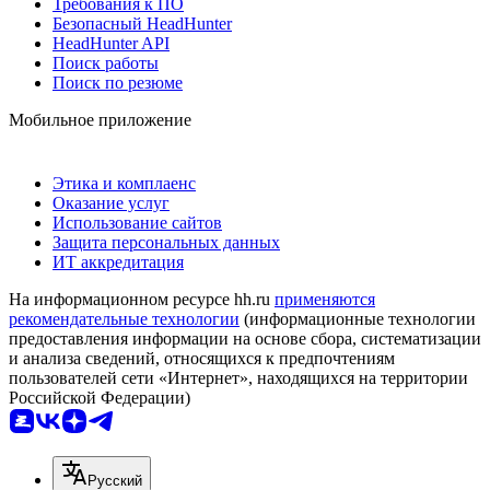
Требования к ПО
Безопасный HeadHunter
HeadHunter API
Поиск работы
Поиск по резюме
Мобильное приложение
Этика и комплаенс
Оказание услуг
Использование сайтов
Защита персональных данных
ИТ аккредитация
На информационном ресурсе hh.ru
применяются
рекомендательные технологии
(информационные технологии
предоставления информации на основе сбора, систематизации
и анализа сведений, относящихся к предпочтениям
пользователей сети «Интернет», находящихся на территории
Российской Федерации)
Русский