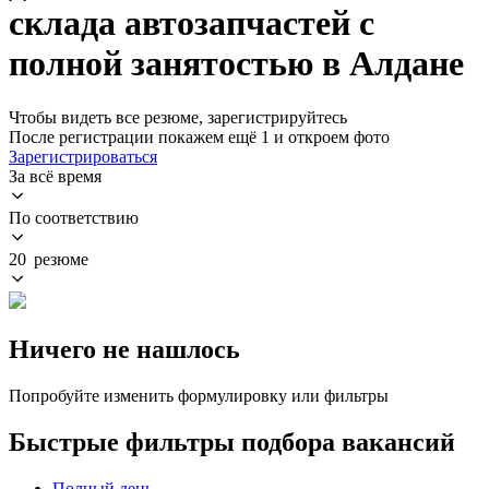
склада автозапчастей с
полной занятостью в Алдане
Чтобы видеть все резюме, зарегистрируйтесь
После регистрации покажем ещё 1 и откроем фото
Зарегистрироваться
За всё время
По соответствию
20 резюме
Ничего не нашлось
Попробуйте изменить формулировку или фильтры
Быстрые фильтры подбора вакансий
Полный день