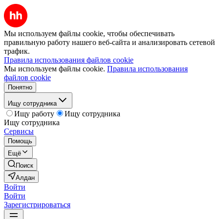
Мы используем файлы cookie, чтобы обеспечивать
правильную работу нашего веб-сайта и анализировать сетевой
трафик.
Правила использования файлов cookie
Мы используем файлы cookie.
Правила использования
файлов cookie
Понятно
Ищу сотрудника
Ищу работу
Ищу сотрудника
Ищу сотрудника
Сервисы
Помощь
Ещё
Поиск
Алдан
Войти
Войти
Зарегистрироваться