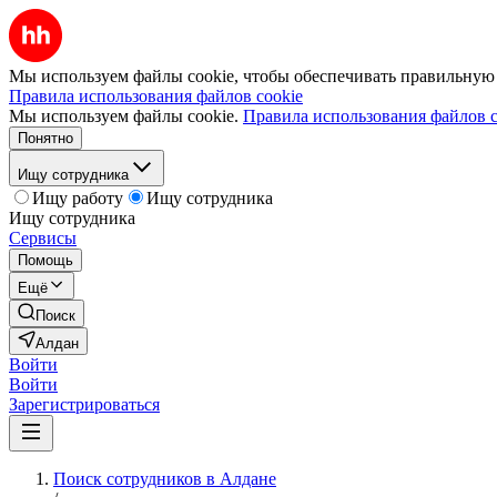
Мы используем файлы cookie, чтобы обеспечивать правильную р
Правила использования файлов cookie
Мы используем файлы cookie.
Правила использования файлов c
Понятно
Ищу сотрудника
Ищу работу
Ищу сотрудника
Ищу сотрудника
Сервисы
Помощь
Ещё
Поиск
Алдан
Войти
Войти
Зарегистрироваться
Поиск сотрудников в Алдане