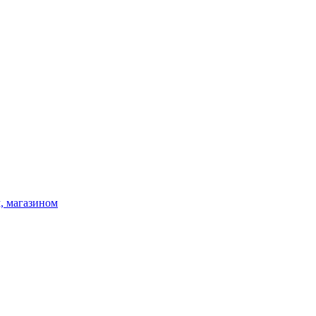
, магазином