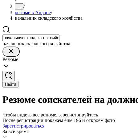
/
/
...
резюме в Алдане
/
начальник складского хозяйства
начальник складского хозяйства
Резюме
Найти
Резюме соискателей на должно
Чтобы видеть все резюме, зарегистрируйтесь
После регистрации покажем ещё 196 и откроем фото
Зарегистрироваться
За всё время