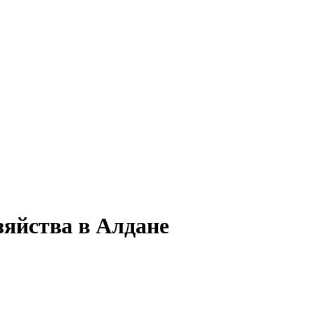
зяйства в Алдане