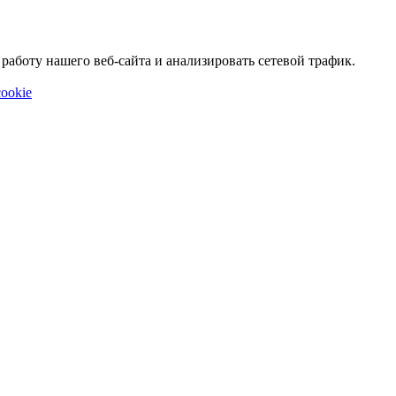
аботу нашего веб-сайта и анализировать сетевой трафик.
ookie