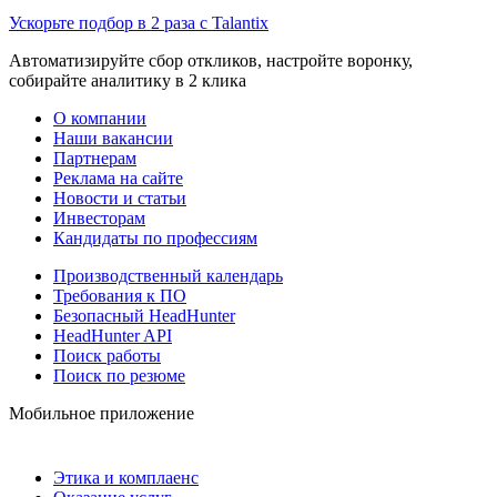
Ускорьте подбор в 2 раза с Talantix
Автоматизируйте сбор откликов, настройте воронку,
собирайте аналитику в 2 клика
О компании
Наши вакансии
Партнерам
Реклама на сайте
Новости и статьи
Инвесторам
Кандидаты по профессиям
Производственный календарь
Требования к ПО
Безопасный HeadHunter
HeadHunter API
Поиск работы
Поиск по резюме
Мобильное приложение
Этика и комплаенс