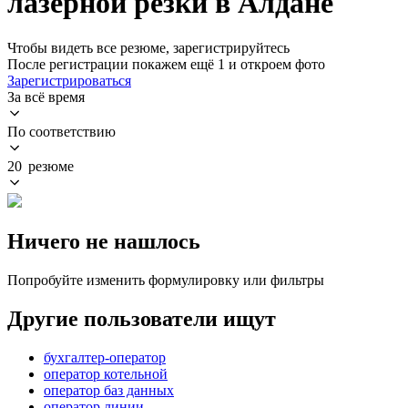
лазерной резки в Алдане
Чтобы видеть все резюме, зарегистрируйтесь
После регистрации покажем ещё 1 и откроем фото
Зарегистрироваться
За всё время
По соответствию
20 резюме
Ничего не нашлось
Попробуйте изменить формулировку или фильтры
Другие пользователи ищут
бухгалтер-оператор
оператор котельной
оператор баз данных
оператор линии