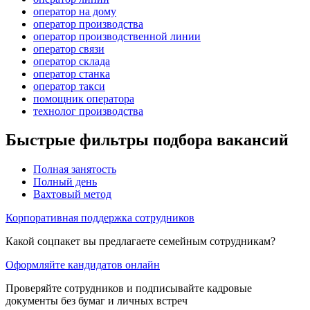
оператор на дому
оператор производства
оператор производственной линии
оператор связи
оператор склада
оператор станка
оператор такси
помощник оператора
технолог производства
Быстрые фильтры подбора вакансий
Полная занятость
Полный день
Вахтовый метод
Корпоративная поддержка сотрудников
Какой соцпакет вы предлагаете семейным сотрудникам?
Оформляйте кандидатов онлайн
Проверяйте сотрудников и подписывайте кадровые
документы без бумаг и личных встреч