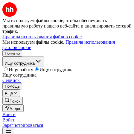
Мы используем файлы cookie, чтобы обеспечивать
правильную работу нашего веб-сайта и анализировать сетевой
трафик.
Правила использования файлов cookie
Мы используем файлы cookie.
Правила использования
файлов cookie
Понятно
Ищу сотрудника
Ищу работу
Ищу сотрудника
Ищу сотрудника
Сервисы
Помощь
Ещё
Поиск
Алдан
Войти
Войти
Зарегистрироваться