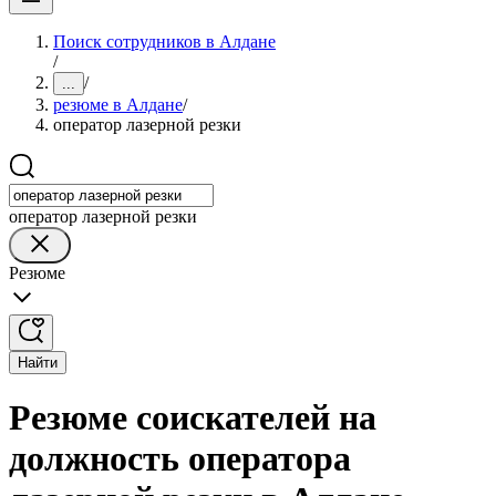
Поиск сотрудников в Алдане
/
/
...
резюме в Алдане
/
оператор лазерной резки
оператор лазерной резки
Резюме
Найти
Резюме соискателей на
должность оператора