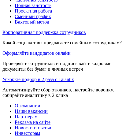
Полная занятость
Проектная работа
Сменный график
Вахтовый метод
Корпоративная поддержка сотрудников
Какой соцпакет вы предлагаете семейным сотрудникам?
Оформляйте кандидатов онлайн
Проверяйте сотрудников и подписывайте кадровые
документы без бумаг и личных встреч
Ускорьте подбор в 2 раза с Talantix
Автоматизируйте сбор откликов, настройте воронку,
собирайте аналитику в 2 клика
О компании
Наши вакансии
Партнерам
Реклама на сайте
Новости и статьи
Инвесторам