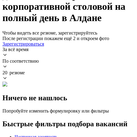
корпоративной столовой на
полный день в Алдане
Чтобы видеть все резюме, зарегистрируйтесь
После регистрации покажем ещё 2 и откроем фото
Зарегистрироваться
За всё время
По соответствию
20 резюме
Ничего не нашлось
Попробуйте изменить формулировку или фильтры
Быстрые фильтры подбора вакансий
Частичная занятость