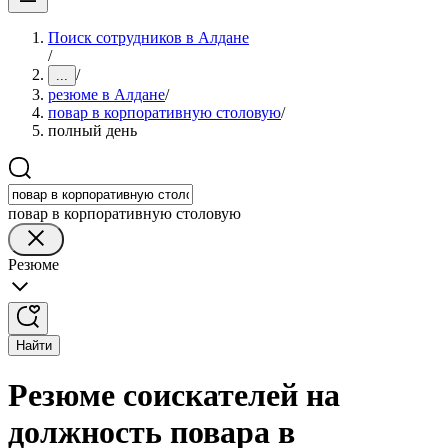
Поиск сотрудников в Алдане
/
/
...
резюме в Алдане
/
повар в корпоративную столовую
/
полный день
повар в корпоративную столовую
Резюме
Найти
Резюме соискателей на
должность повара в