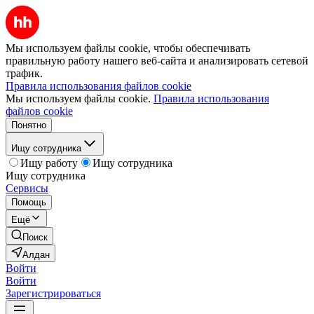
Мы используем файлы cookie, чтобы обеспечивать
правильную работу нашего веб-сайта и анализировать сетевой
трафик.
Правила использования файлов cookie
Мы используем файлы cookie.
Правила использования
файлов cookie
Понятно
Ищу сотрудника
Ищу работу
Ищу сотрудника
Ищу сотрудника
Сервисы
Помощь
Ещё
Поиск
Алдан
Войти
Войти
Зарегистрироваться