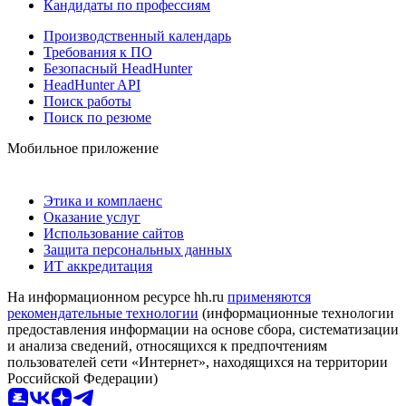
Кандидаты по профессиям
Производственный календарь
Требования к ПО
Безопасный HeadHunter
HeadHunter API
Поиск работы
Поиск по резюме
Мобильное приложение
Этика и комплаенс
Оказание услуг
Использование сайтов
Защита персональных данных
ИТ аккредитация
На информационном ресурсе hh.ru
применяются
рекомендательные технологии
(информационные технологии
предоставления информации на основе сбора, систематизации
и анализа сведений, относящихся к предпочтениям
пользователей сети «Интернет», находящихся на территории
Российской Федерации)