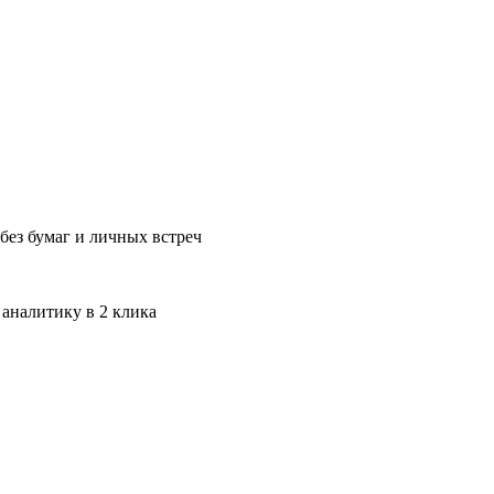
без бумаг и личных встреч
 аналитику в 2 клика