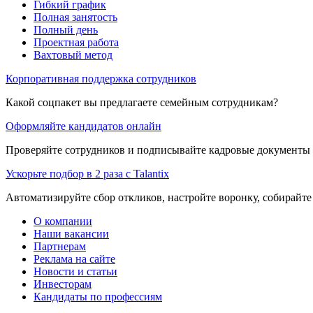
Гибкий график
Полная занятость
Полный день
Проектная работа
Вахтовый метод
Корпоративная поддержка сотрудников
Какой соцпакет вы предлагаете семейным сотрудникам?
Оформляйте кандидатов онлайн
Проверяйте сотрудников и подписывайте кадровые документы 
Ускорьте подбор в 2 раза с Talantix
Автоматизируйте сбор откликов, настройте воронку, собирайте
О компании
Наши вакансии
Партнерам
Реклама на сайте
Новости и статьи
Инвесторам
Кандидаты по профессиям