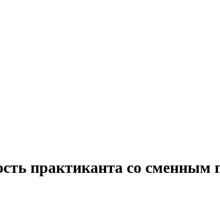
ость практиканта со сменным 