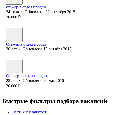
стажер в отдел продаж
34
года
•
Обновлено
22 сентября 2015
30 000
₽
Стажер в отдел продаж
36
лет
•
Обновлено
15 октября 2015
Стажер в отдел продаж
28
лет
•
Обновлено
29 мая 2016
20 000
₽
Быстрые фильтры подбора вакансий
Частичная занятость