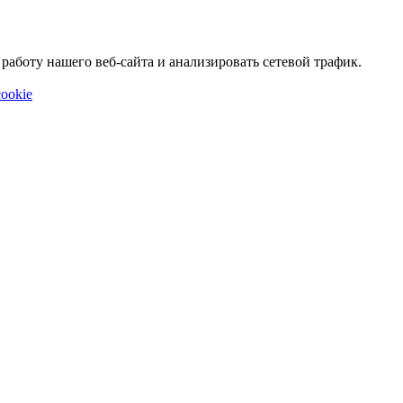
аботу нашего веб-сайта и анализировать сетевой трафик.
ookie