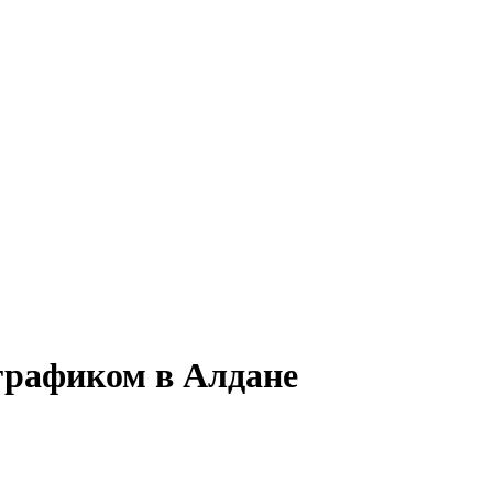
графиком в Алдане