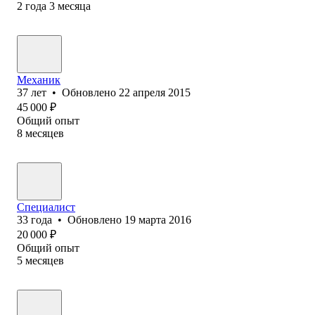
2
года
3
месяца
Механик
37
лет
•
Обновлено
22 апреля 2015
45 000
₽
Общий опыт
8
месяцев
Специалист
33
года
•
Обновлено
19 марта 2016
20 000
₽
Общий опыт
5
месяцев