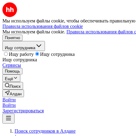
Мы используем файлы cookie, чтобы обеспечивать правильную р
Правила использования файлов cookie
Мы используем файлы cookie.
Правила использования файлов c
Понятно
Ищу сотрудника
Ищу работу
Ищу сотрудника
Ищу сотрудника
Сервисы
Помощь
Ещё
Поиск
Алдан
Войти
Войти
Зарегистрироваться
Поиск сотрудников в Алдане