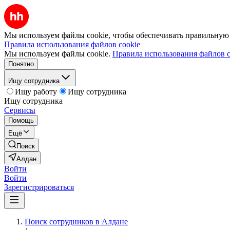
Мы используем файлы cookie, чтобы обеспечивать правильную р
Правила использования файлов cookie
Мы используем файлы cookie.
Правила использования файлов c
Понятно
Ищу сотрудника
Ищу работу
Ищу сотрудника
Ищу сотрудника
Сервисы
Помощь
Ещё
Поиск
Алдан
Войти
Войти
Зарегистрироваться
Поиск сотрудников в Алдане