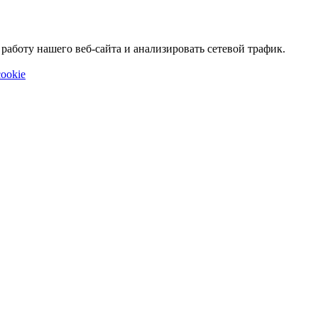
аботу нашего веб-сайта и анализировать сетевой трафик.
ookie