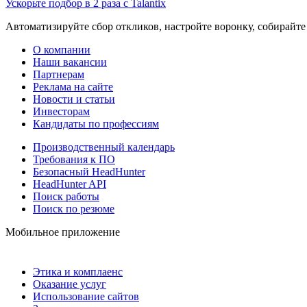
Ускорьте подбор в 2 раза с Talantix
Автоматизируйте сбор откликов, настройте воронку, собирайте
О компании
Наши вакансии
Партнерам
Реклама на сайте
Новости и статьи
Инвесторам
Кандидаты по профессиям
Производственный календарь
Требования к ПО
Безопасный HeadHunter
HeadHunter API
Поиск работы
Поиск по резюме
Мобильное приложение
Этика и комплаенс
Оказание услуг
Использование сайтов