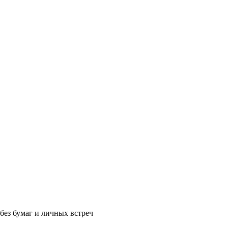
без бумаг и личных встреч