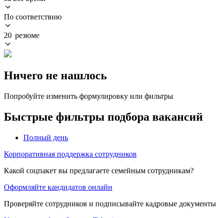
По соответствию
20 резюме
Ничего не нашлось
Попробуйте изменить формулировку или фильтры
Быстрые фильтры подбора вакансий
Полный день
Корпоративная поддержка сотрудников
Какой соцпакет вы предлагаете семейным сотрудникам?
Оформляйте кандидатов онлайн
Проверяйте сотрудников и подписывайте кадровые документы 