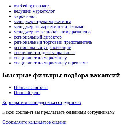
marketing manager
ведущий маркетолог
маркетолог
менеджер отдела маркетинга
менеджер по маркетингу и рекламе
менеджер по региональному развитию
региональный директор
региональный торговый представитель
региональный управляющий
специалист отдела маркетинга
специалист по маркетингу
специалист по маркетингу и рекламе
Быстрые фильтры подбора вакансий
Полная занятость
Полный день
Корпоративная поддержка сотрудников
Какой соцпакет вы предлагаете семейным сотрудникам?
Оформляйте кандидатов онлайн