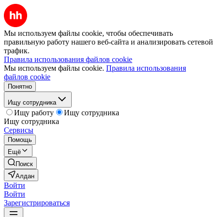
Мы используем файлы cookie, чтобы обеспечивать
правильную работу нашего веб-сайта и анализировать сетевой
трафик.
Правила использования файлов cookie
Мы используем файлы cookie.
Правила использования
файлов cookie
Понятно
Ищу сотрудника
Ищу работу
Ищу сотрудника
Ищу сотрудника
Сервисы
Помощь
Ещё
Поиск
Алдан
Войти
Войти
Зарегистрироваться