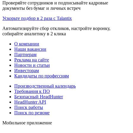
Проверяйте сотрудников и подписывайте кадровые
документы без бумаг и личных встреч
Ускорьте подбор в 2 раза с Talantix
Автоматизируйте сбор откликов, настройте воронку,
собирайте аналитику в 2 клика
О компании
Наши вакансии
Партнерам
Реклама на сайте
Новости и статьи
Инвесторам
Кандидаты по профессиям
Производственный календарь
Требования к ПО
Безопасный HeadHunter
HeadHunter API
Поиск работы
Поиск по резюме
Мобильное приложение