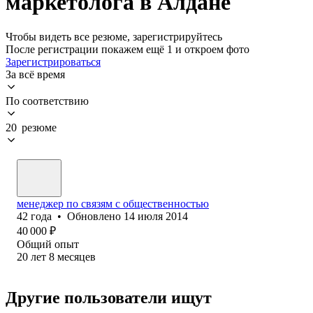
маркетолога в Алдане
Чтобы видеть все резюме, зарегистрируйтесь
После регистрации покажем ещё 1 и откроем фото
Зарегистрироваться
За всё время
По соответствию
20 резюме
менеджер по связям с общественностью
42
года
•
Обновлено
14 июля 2014
40 000
₽
Общий опыт
20
лет
8
месяцев
Другие пользователи ищут