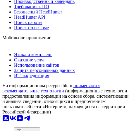
Производственный календарь
Требования к ПО
Безопасный HeadHunter
HeadHunter API
Поиск работы
Поиск по резюме
Мобильное приложение
Этика и комплаенс
Оказание услуг
Использование сайтов
Защита персональных данных
ИТ аккредитация
На информационном ресурсе hh.ru
применяются
рекомендательные технологии
(информационные технологии
предоставления информации на основе сбора, систематизации
и анализа сведений, относящихся к предпочтениям
пользователей сети «Интернет», находящихся на территории
Российской Федерации)