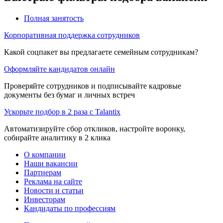
Полная занятость
Корпоративная поддержка сотрудников
Какой соцпакет вы предлагаете семейным сотрудникам?
Оформляйте кандидатов онлайн
Проверяйте сотрудников и подписывайте кадровые
документы без бумаг и личных встреч
Ускорьте подбор в 2 раза с Talantix
Автоматизируйте сбор откликов, настройте воронку,
собирайте аналитику в 2 клика
О компании
Наши вакансии
Партнерам
Реклама на сайте
Новости и статьи
Инвесторам
Кандидаты по профессиям