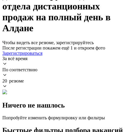
отдела дистанционных
продаж на полный день в
Алдане
Чтобы видеть все резюме, зарегистрируйтесь
После регистрации покажем ещё 1 и откроем фото
Зарегистрироваться
За всё время
По соответствию
20 резюме
Ничего не нашлось
Попробуйте изменить формулировку или фильтры
Быстрые фильтры подбора вакансий