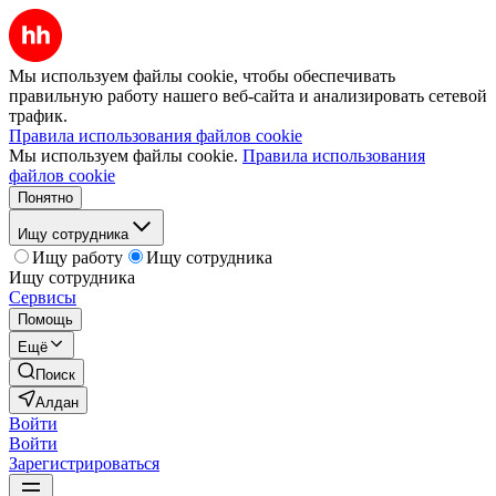
Мы используем файлы cookie, чтобы обеспечивать
правильную работу нашего веб-сайта и анализировать сетевой
трафик.
Правила использования файлов cookie
Мы используем файлы cookie.
Правила использования
файлов cookie
Понятно
Ищу сотрудника
Ищу работу
Ищу сотрудника
Ищу сотрудника
Сервисы
Помощь
Ещё
Поиск
Алдан
Войти
Войти
Зарегистрироваться