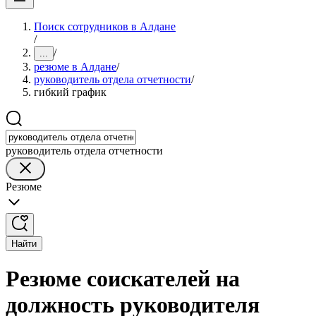
Поиск сотрудников в Алдане
/
/
...
резюме в Алдане
/
руководитель отдела отчетности
/
гибкий график
руководитель отдела отчетности
Резюме
Найти
Резюме соискателей на
должность руководителя