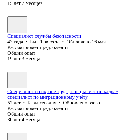
15
лет
7
месяцев
Специалист службы безопасности
43
года
•
Был
1 августа
•
Обновлено
16 мая
Рассматривает предложения
Общий опыт
19
лет
3
месяца
Специалист по охране труда, специалист по кадрам,
специалист по миграционному учёту
57
лет
•
Была
сегодня
•
Обновлено
вчера
Рассматривает предложения
Общий опыт
30
лет
4
месяца