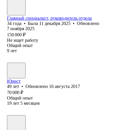
Главный специалист, руководитель отдела
34
года
•
Была
11 декабря 2025
•
Обновлено
7 ноября 2025
150 000
₽
Не ищет работу
Общий опыт
9
лет
Юрист
49
лет
•
Обновлено
16 августа 2017
70 000
₽
Общий опыт
19
лет
5
месяцев