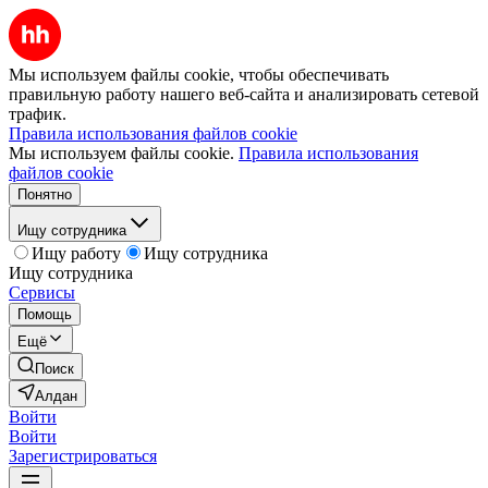
Мы используем файлы cookie, чтобы обеспечивать
правильную работу нашего веб-сайта и анализировать сетевой
трафик.
Правила использования файлов cookie
Мы используем файлы cookie.
Правила использования
файлов cookie
Понятно
Ищу сотрудника
Ищу работу
Ищу сотрудника
Ищу сотрудника
Сервисы
Помощь
Ещё
Поиск
Алдан
Войти
Войти
Зарегистрироваться