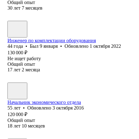
Общий опыт
30
лет
7
месяцев
Инженер по комплектации оборудования
44
года
•
Был
9 января
•
Обновлено
1 октября 2022
130 000
₽
Не ищет работу
Общий опыт
17
лет
2
месяца
Начальник экономического отдела
55
лет
•
Обновлено
3 октября 2016
120 000
₽
Общий опыт
18
лет
10
месяцев