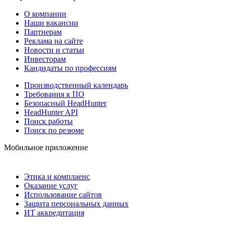
О компании
Наши вакансии
Партнерам
Реклама на сайте
Новости и статьи
Инвесторам
Кандидаты по профессиям
Производственный календарь
Требования к ПО
Безопасный HeadHunter
HeadHunter API
Поиск работы
Поиск по резюме
Мобильное приложение
Этика и комплаенс
Оказание услуг
Использование сайтов
Защита персональных данных
ИТ аккредитация