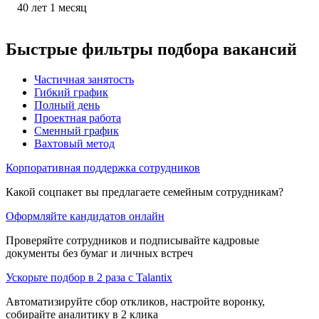
40
лет
1
месяц
Быстрые фильтры подбора вакансий
Частичная занятость
Гибкий график
Полный день
Проектная работа
Сменный график
Вахтовый метод
Корпоративная поддержка сотрудников
Какой соцпакет вы предлагаете семейным сотрудникам?
Оформляйте кандидатов онлайн
Проверяйте сотрудников и подписывайте кадровые
документы без бумаг и личных встреч
Ускорьте подбор в 2 раза с Talantix
Автоматизируйте сбор откликов, настройте воронку,
собирайте аналитику в 2 клика