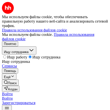
Мы используем файлы cookie, чтобы обеспечивать
правильную работу нашего веб-сайта и анализировать сетевой
трафик.
Правила использования файлов cookie
Мы используем файлы cookie.
Правила использования
файлов cookie
Понятно
Ищу сотрудника
Ищу работу
Ищу сотрудника
Ищу сотрудника
Сервисы
Помощь
Ещё
Поиск
Алдан
Войти
Войти
Зарегистрироваться