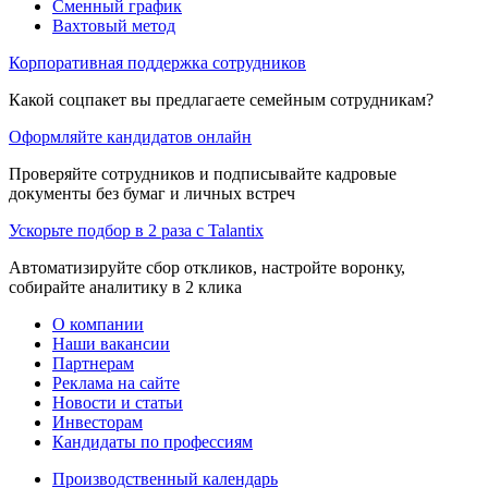
Сменный график
Вахтовый метод
Корпоративная поддержка сотрудников
Какой соцпакет вы предлагаете семейным сотрудникам?
Оформляйте кандидатов онлайн
Проверяйте сотрудников и подписывайте кадровые
документы без бумаг и личных встреч
Ускорьте подбор в 2 раза с Talantix
Автоматизируйте сбор откликов, настройте воронку,
собирайте аналитику в 2 клика
О компании
Наши вакансии
Партнерам
Реклама на сайте
Новости и статьи
Инвесторам
Кандидаты по профессиям
Производственный календарь