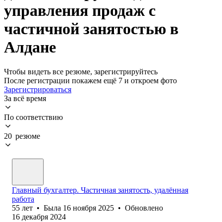
управления продаж с
частичной занятостью в
Алдане
Чтобы видеть все резюме, зарегистрируйтесь
После регистрации покажем ещё 7 и откроем фото
Зарегистрироваться
За всё время
По соответствию
20 резюме
Главный бухгалтер. Частичная занятость, удалённая
работа
55
лет
•
Была
16 ноября 2025
•
Обновлено
16 декабря 2024