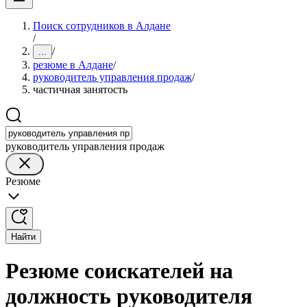
Поиск сотрудников в Алдане
/
/
...
резюме в Алдане
/
руководитель управления продаж
/
частичная занятость
руководитель управления продаж
Резюме
Найти
Резюме соискателей на
должность руководителя