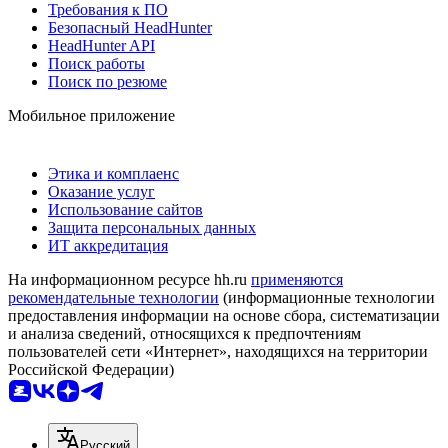
Требования к ПО
Безопасный HeadHunter
HeadHunter API
Поиск работы
Поиск по резюме
Мобильное приложение
Этика и комплаенс
Оказание услуг
Использование сайтов
Защита персональных данных
ИТ аккредитация
На информационном ресурсе hh.ru
применяются
рекомендательные технологии
(информационные технологии
предоставления информации на основе сбора, систематизации
и анализа сведений, относящихся к предпочтениям
пользователей сети «Интернет», находящихся на территории
Российской Федерации)
Русский