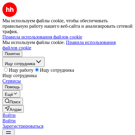
Мы используем файлы cookie, чтобы обеспечивать
правильную работу нашего веб-сайта и анализировать сетевой
трафик.
Правила использования файлов cookie
Мы используем файлы cookie.
Правила использования
файлов cookie
Понятно
Ищу сотрудника
Ищу работу
Ищу сотрудника
Ищу сотрудника
Сервисы
Помощь
Ещё
Поиск
Алдан
Войти
Войти
Зарегистрироваться