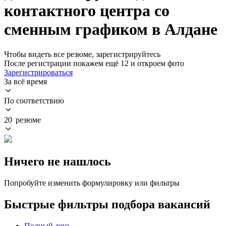
контактного центра со
сменным графиком в Алдане
Чтобы видеть все резюме, зарегистрируйтесь
После регистрации покажем ещё 12 и откроем фото
Зарегистрироваться
За всё время
По соответствию
20 резюме
Ничего не нашлось
Попробуйте изменить формулировку или фильтры
Быстрые фильтры подбора вакансий
Полный день