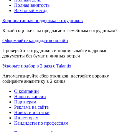
Полная занятость
Вахтовый метод
Корпоративная поддержка сотрудников
Какой соцпакет вы предлагаете семейным сотрудникам?
Оформляйте кандидатов онлайн
Проверяйте сотрудников и подписывайте кадровые
документы без бумаг и личных встреч
Ускорьте подбор в 2 раза с Talantix
Автоматизируйте сбор откликов, настройте воронку,
собирайте аналитику в 2 клика
О компании
Наши вакансии
Партнерам
Реклама на сайте
Новости и статьи
Инвесторам
Кандидаты по профессиям