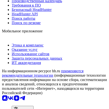
Производственный календарь
Требования к ПО
Безопасный HeadHunter
HeadHunter API
Поиск работы
Поиск по резюме
Мобильное приложение
Этика и комплаенс
Оказание услуг
Использование сайтов
Защита персональных данных
ИТ аккредитация
На информационном ресурсе hh.ru
применяются
рекомендательные технологии
(информационные технологии
предоставления информации на основе сбора, систематизации
и анализа сведений, относящихся к предпочтениям
пользователей сети «Интернет», находящихся на территории
Российской Федерации)