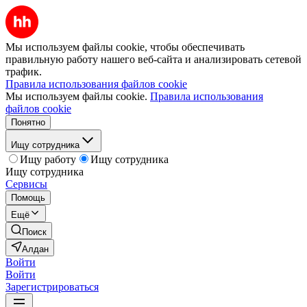
Мы используем файлы cookie, чтобы обеспечивать
правильную работу нашего веб-сайта и анализировать сетевой
трафик.
Правила использования файлов cookie
Мы используем файлы cookie.
Правила использования
файлов cookie
Понятно
Ищу сотрудника
Ищу работу
Ищу сотрудника
Ищу сотрудника
Сервисы
Помощь
Ещё
Поиск
Алдан
Войти
Войти
Зарегистрироваться