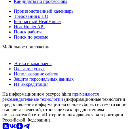
Кандидаты по профессиям
Производственный календарь
Требования к ПО
Безопасный HeadHunter
HeadHunter API
Поиск работы
Поиск по резюме
Мобильное приложение
Этика и комплаенс
Оказание услуг
Использование сайтов
Защита персональных данных
ИТ аккредитация
На информационном ресурсе hh.ru
применяются
рекомендательные технологии
(информационные технологии
предоставления информации на основе сбора, систематизации
и анализа сведений, относящихся к предпочтениям
пользователей сети «Интернет», находящихся на территории
Российской Федерации)