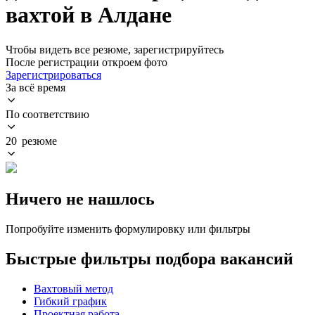
вахтой в Алдане
Чтобы видеть все резюме, зарегистрируйтесь
После регистрации откроем фото
Зарегистрироваться
За всё время
По соответствию
20 резюме
Ничего не нашлось
Попробуйте изменить формулировку или фильтры
Быстрые фильтры подбора вакансий
Вахтовый метод
Гибкий график
Проектная работа