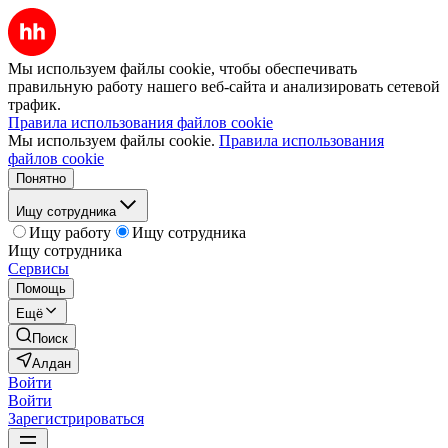
Мы используем файлы cookie, чтобы обеспечивать
правильную работу нашего веб-сайта и анализировать сетевой
трафик.
Правила использования файлов cookie
Мы используем файлы cookie.
Правила использования
файлов cookie
Понятно
Ищу сотрудника
Ищу работу
Ищу сотрудника
Ищу сотрудника
Сервисы
Помощь
Ещё
Поиск
Алдан
Войти
Войти
Зарегистрироваться