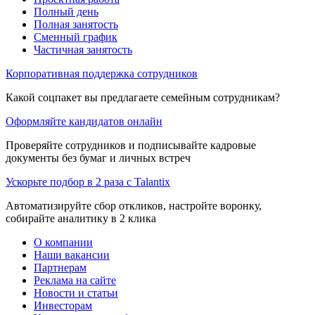
Полный день
Полная занятость
Сменный график
Частичная занятость
Корпоративная поддержка сотрудников
Какой соцпакет вы предлагаете семейным сотрудникам?
Оформляйте кандидатов онлайн
Проверяйте сотрудников и подписывайте кадровые
документы без бумаг и личных встреч
Ускорьте подбор в 2 раза с Talantix
Автоматизируйте сбор откликов, настройте воронку,
собирайте аналитику в 2 клика
О компании
Наши вакансии
Партнерам
Реклама на сайте
Новости и статьи
Инвесторам