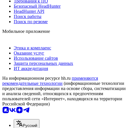
Требования к ПО
Безопасный HeadHunter
HeadHunter API
Поиск работы
Поиск по резюме
Мобильное приложение
Этика и комплаенс
Оказание услуг
Использование сайтов
Защита персональных данных
ИТ аккредитация
На информационном ресурсе hh.ru
применяются
рекомендательные технологии
(информационные технологии
предоставления информации на основе сбора, систематизации
и анализа сведений, относящихся к предпочтениям
пользователей сети «Интернет», находящихся на территории
Российской Федерации)
Русский