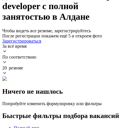
developer с полной
занятостью в Алдане
Чтобы видеть все резюме, зарегистрируйтесь
После регистрации покажем ещё 5 и откроем фото
Зарегистрироваться
За всё время
По соответствию
20 резюме
Ничего не нашлось
Попробуйте изменить формулировку или фильтры
Быстрые фильтры подбора вакансий
Полный день