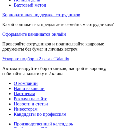
Вахтовый метод
Корпоративная поддержка сотрудников
Какой соцпакет вы предлагаете семейным сотрудникам?
Оформляйте кандидатов онлайн
Проверяйте сотрудников и подписывайте кадровые
документы без бумаг и личных встреч
Ускорьте подбор в 2 раза с Talantix
Автоматизируйте сбор откликов, настройте воронку,
собирайте аналитику в 2 клика
О компании
Наши вакансии
Партнерам
Реклама на сайте
Новости и статьи
Инвесторам
Кандидаты по профессиям
Производственный календарь