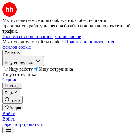
Мы используем файлы cookie, чтобы обеспечивать
правильную работу нашего веб-сайта и анализировать сетевой
трафик.
Правила использования файлов cookie
Мы используем файлы cookie.
Правила использования
файлов cookie
Понятно
Ищу сотрудника
Ищу работу
Ищу сотрудника
Ищу сотрудника
Сервисы
Помощь
Ещё
Поиск
Алдан
Войти
Войти
Зарегистрироваться