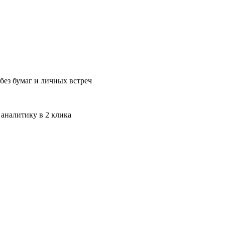
без бумаг и личных встреч
 аналитику в 2 клика