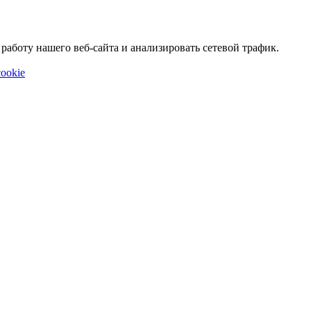
аботу нашего веб-сайта и анализировать сетевой трафик.
ookie