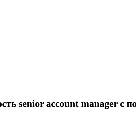
сть senior account manager с 