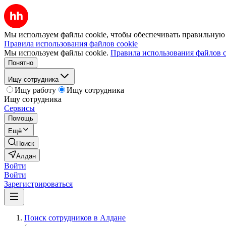
Мы используем файлы cookie, чтобы обеспечивать правильную р
Правила использования файлов cookie
Мы используем файлы cookie.
Правила использования файлов c
Понятно
Ищу сотрудника
Ищу работу
Ищу сотрудника
Ищу сотрудника
Сервисы
Помощь
Ещё
Поиск
Алдан
Войти
Войти
Зарегистрироваться
Поиск сотрудников в Алдане