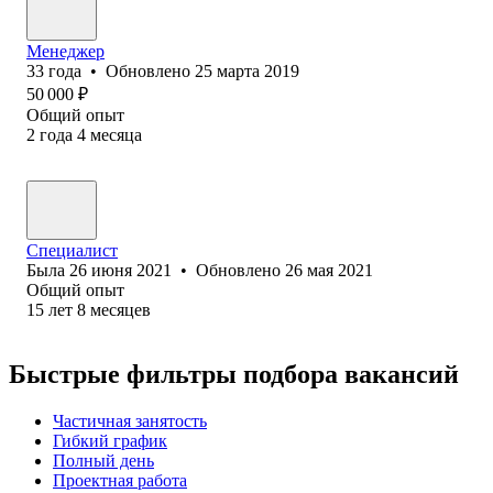
Менеджер
33
года
•
Обновлено
25 марта 2019
50 000
₽
Общий опыт
2
года
4
месяца
Специалист
Была
26 июня 2021
•
Обновлено
26 мая 2021
Общий опыт
15
лет
8
месяцев
Быстрые фильтры подбора вакансий
Частичная занятость
Гибкий график
Полный день
Проектная работа