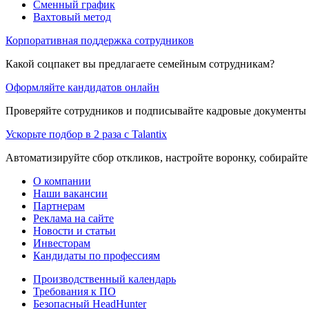
Сменный график
Вахтовый метод
Корпоративная поддержка сотрудников
Какой соцпакет вы предлагаете семейным сотрудникам?
Оформляйте кандидатов онлайн
Проверяйте сотрудников и подписывайте кадровые документы 
Ускорьте подбор в 2 раза с Talantix
Автоматизируйте сбор откликов, настройте воронку, собирайте
О компании
Наши вакансии
Партнерам
Реклама на сайте
Новости и статьи
Инвесторам
Кандидаты по профессиям
Производственный календарь
Требования к ПО
Безопасный HeadHunter