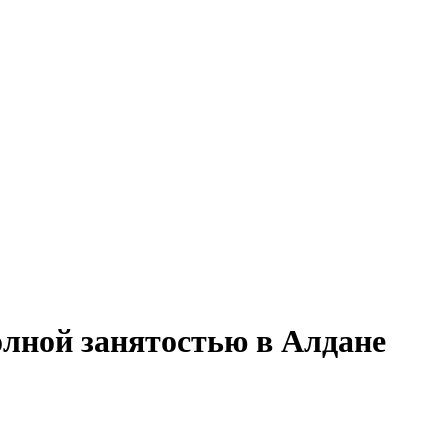
полной занятостью в Алдане