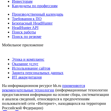
Инвесторам
Кандидаты по профессиям
Производственный календарь
Требования к ПО
Безопасный HeadHunter
HeadHunter API
Поиск работы
Поиск по резюме
Мобильное приложение
Этика и комплаенс
Оказание услуг
Использование сайтов
Защита персональных данных
ИТ аккредитация
На информационном ресурсе hh.ru
применяются
рекомендательные технологии
(информационные технологии
предоставления информации на основе сбора, систематизации
и анализа сведений, относящихся к предпочтениям
пользователей сети «Интернет», находящихся на территории
Российской Федерации)