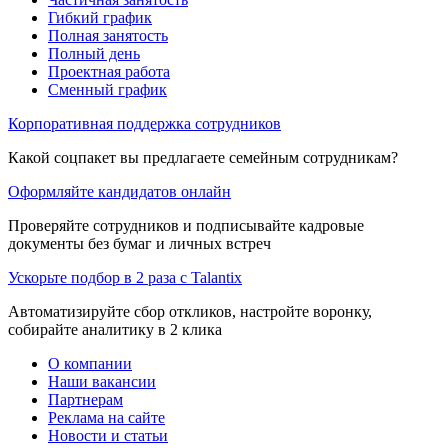
Гибкий график
Полная занятость
Полный день
Проектная работа
Сменный график
Корпоративная поддержка сотрудников
Какой соцпакет вы предлагаете семейным сотрудникам?
Оформляйте кандидатов онлайн
Проверяйте сотрудников и подписывайте кадровые
документы без бумаг и личных встреч
Ускорьте подбор в 2 раза с Talantix
Автоматизируйте сбор откликов, настройте воронку,
собирайте аналитику в 2 клика
О компании
Наши вакансии
Партнерам
Реклама на сайте
Новости и статьи