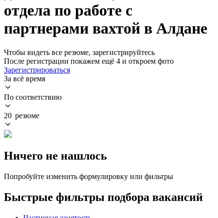
отдела по работе с
партнерами вахтой в Алдане
Чтобы видеть все резюме, зарегистрируйтесь
После регистрации покажем ещё 4 и откроем фото
Зарегистрироваться
За всё время
По соответствию
20 резюме
Ничего не нашлось
Попробуйте изменить формулировку или фильтры
Быстрые фильтры подбора вакансий
Частичная занятость