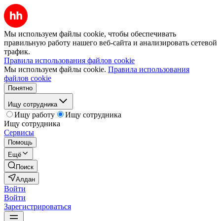
Мы используем файлы cookie, чтобы обеспечивать
правильную работу нашего веб-сайта и анализировать сетевой
трафик.
Правила использования файлов cookie
Мы используем файлы cookie.
Правила использования
файлов cookie
Понятно
Ищу сотрудника
Ищу работу
Ищу сотрудника
Ищу сотрудника
Сервисы
Помощь
Ещё
Поиск
Алдан
Войти
Войти
Зарегистрироваться