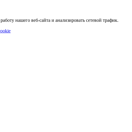
аботу нашего веб-сайта и анализировать сетевой трафик.
ookie