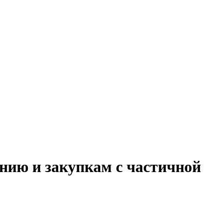
нию и закупкам с частичной