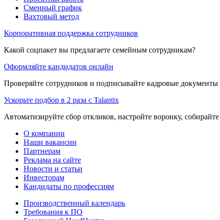
Сменный график
Вахтовый метод
Корпоративная поддержка сотрудников
Какой соцпакет вы предлагаете семейным сотрудникам?
Оформляйте кандидатов онлайн
Проверяйте сотрудников и подписывайте кадровые документы 
Ускорьте подбор в 2 раза с Talantix
Автоматизируйте сбор откликов, настройте воронку, собирайте
О компании
Наши вакансии
Партнерам
Реклама на сайте
Новости и статьи
Инвесторам
Кандидаты по профессиям
Производственный календарь
Требования к ПО