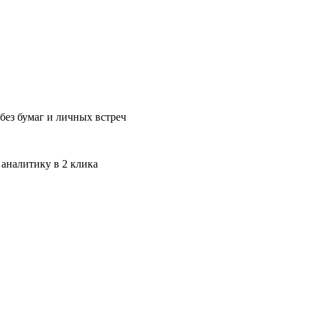
без бумаг и личных встреч
 аналитику в 2 клика