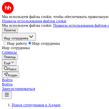
Мы используем файлы cookie, чтобы обеспечивать правильную р
Правила использования файлов cookie
Мы используем файлы cookie.
Правила использования файлов c
Понятно
Ищу сотрудника
Ищу работу
Ищу сотрудника
Ищу сотрудника
Сервисы
Помощь
Ещё
Поиск
Алдан
Войти
Войти
Зарегистрироваться
Поиск сотрудников в Алдане