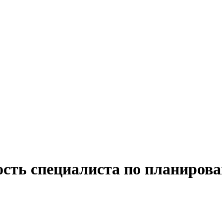
ость специалиста по планирова