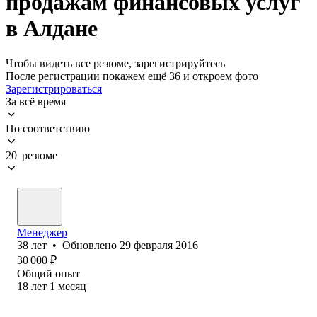
продажам финансовых услуг
в Алдане
Чтобы видеть все резюме, зарегистрируйтесь
После регистрации покажем ещё 36 и откроем фото
Зарегистрироваться
За всё время
По соответствию
20 резюме
Менеджер
38
лет
•
Обновлено
29 февраля 2016
30 000
₽
Общий опыт
18
лет
1
месяц