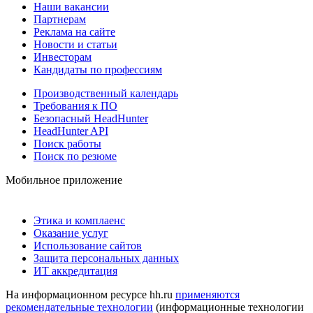
Наши вакансии
Партнерам
Реклама на сайте
Новости и статьи
Инвесторам
Кандидаты по профессиям
Производственный календарь
Требования к ПО
Безопасный HeadHunter
HeadHunter API
Поиск работы
Поиск по резюме
Мобильное приложение
Этика и комплаенс
Оказание услуг
Использование сайтов
Защита персональных данных
ИТ аккредитация
На информационном ресурсе hh.ru
применяются
рекомендательные технологии
(информационные технологии