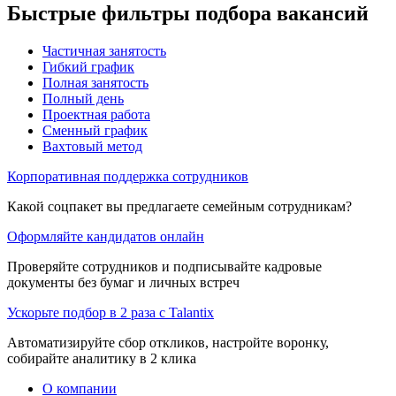
Быстрые фильтры подбора вакансий
Частичная занятость
Гибкий график
Полная занятость
Полный день
Проектная работа
Сменный график
Вахтовый метод
Корпоративная поддержка сотрудников
Какой соцпакет вы предлагаете семейным сотрудникам?
Оформляйте кандидатов онлайн
Проверяйте сотрудников и подписывайте кадровые
документы без бумаг и личных встреч
Ускорьте подбор в 2 раза с Talantix
Автоматизируйте сбор откликов, настройте воронку,
собирайте аналитику в 2 клика
О компании