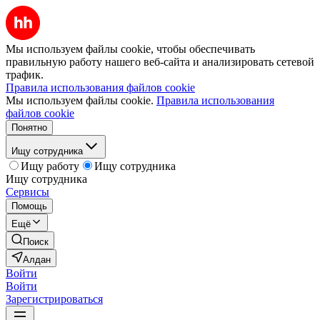
Мы используем файлы cookie, чтобы обеспечивать
правильную работу нашего веб-сайта и анализировать сетевой
трафик.
Правила использования файлов cookie
Мы используем файлы cookie.
Правила использования
файлов cookie
Понятно
Ищу сотрудника
Ищу работу
Ищу сотрудника
Ищу сотрудника
Сервисы
Помощь
Ещё
Поиск
Алдан
Войти
Войти
Зарегистрироваться