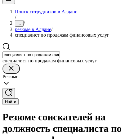
Поиск сотрудников в Алдане
/
/
...
резюме в Алдане
/
специалист по продажам финансовых услуг
специалист по продажам финансовых услуг
Резюме
Найти
Резюме соискателей на
должность специалиста по