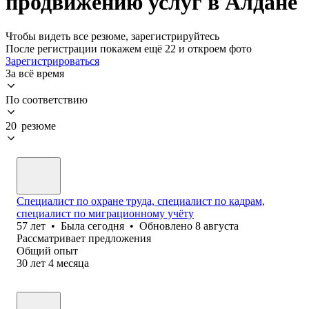
продвижению услуг в Алдане
Чтобы видеть все резюме, зарегистрируйтесь
После регистрации покажем ещё 22 и откроем фото
Зарегистрироваться
За всё время
По соответствию
20 резюме
Специалист по охране труда, специалист по кадрам,
специалист по миграционному учёту
57
лет
•
Была
сегодня
•
Обновлено
8 августа
Рассматривает предложения
Общий опыт
30
лет
4
месяца