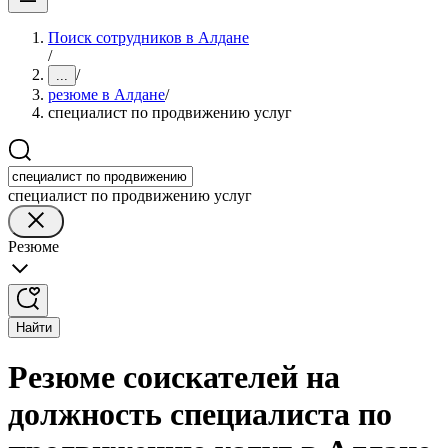
Поиск сотрудников в Алдане
/
/
...
резюме в Алдане
/
специалист по продвижению услуг
специалист по продвижению услуг
Резюме
Найти
Резюме соискателей на
должность специалиста по