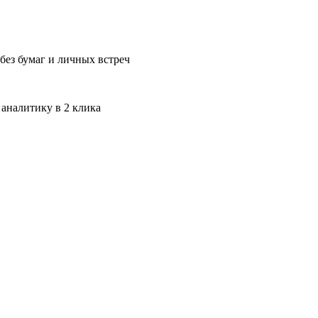
без бумаг и личных встреч
 аналитику в 2 клика