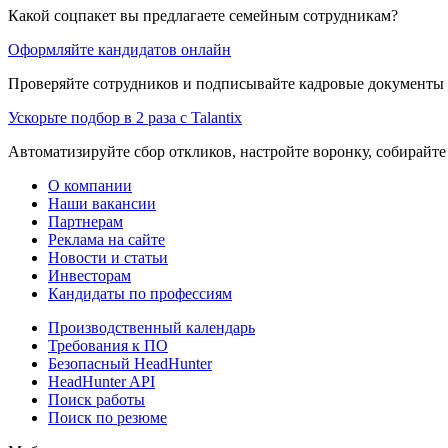
Какой соцпакет вы предлагаете семейным сотрудникам?
Оформляйте кандидатов онлайн
Проверяйте сотрудников и подписывайте кадровые документы 
Ускорьте подбор в 2 раза с Talantix
Автоматизируйте сбор откликов, настройте воронку, собирайте
О компании
Наши вакансии
Партнерам
Реклама на сайте
Новости и статьи
Инвесторам
Кандидаты по профессиям
Производственный календарь
Требования к ПО
Безопасный HeadHunter
HeadHunter API
Поиск работы
Поиск по резюме