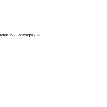
новлено
23 сентября 2020