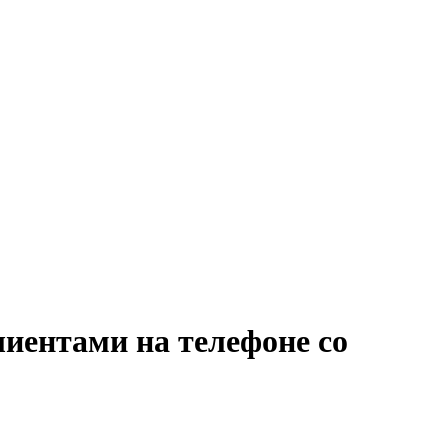
лиентами на телефоне со