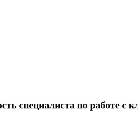
сть специалиста по работе с к