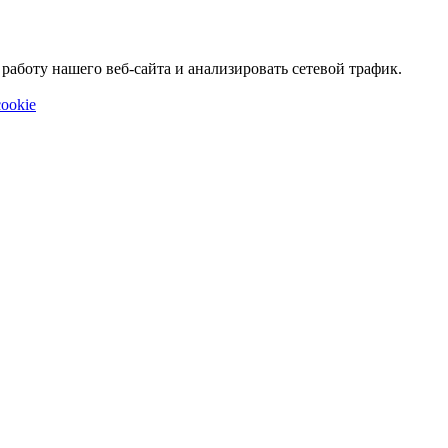
аботу нашего веб-сайта и анализировать сетевой трафик.
ookie