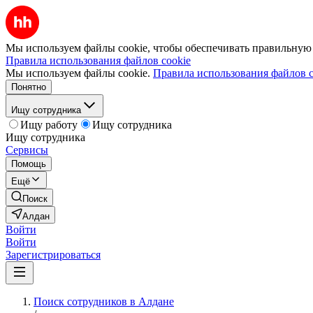
Мы используем файлы cookie, чтобы обеспечивать правильную р
Правила использования файлов cookie
Мы используем файлы cookie.
Правила использования файлов c
Понятно
Ищу сотрудника
Ищу работу
Ищу сотрудника
Ищу сотрудника
Сервисы
Помощь
Ещё
Поиск
Алдан
Войти
Войти
Зарегистрироваться
Поиск сотрудников в Алдане