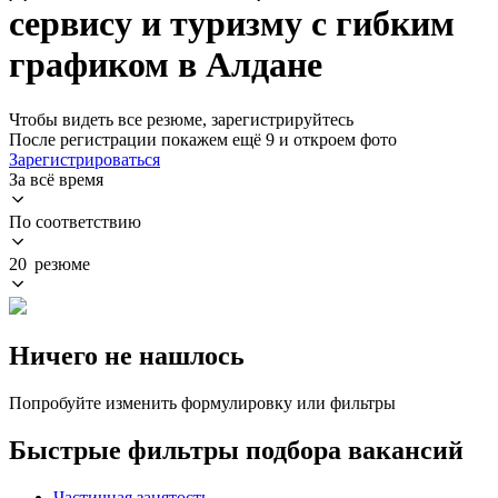
сервису и туризму с гибким
графиком в Алдане
Чтобы видеть все резюме, зарегистрируйтесь
После регистрации покажем ещё 9 и откроем фото
Зарегистрироваться
За всё время
По соответствию
20 резюме
Ничего не нашлось
Попробуйте изменить формулировку или фильтры
Быстрые фильтры подбора вакансий
Частичная занятость