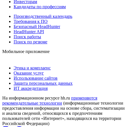
Инвесторам
Кандидаты по профессиям
Производственный календарь
Требования к ПО
Безопасный HeadHunter
HeadHunter API
Поиск работы
Поиск по резюме
Мобильное приложение
Этика и комплаенс
Оказание услуг
Использование сайтов
Защита персональных данных
ИТ аккредитация
На информационном ресурсе hh.ru
применяются
рекомендательные технологии
(информационные технологии
предоставления информации на основе сбора, систематизации
и анализа сведений, относящихся к предпочтениям
пользователей сети «Интернет», находящихся на территории
Российской Федерации)