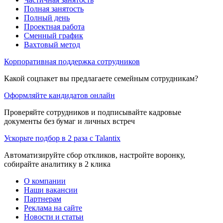
Полная занятость
Полный день
Проектная работа
Сменный график
Вахтовый метод
Корпоративная поддержка сотрудников
Какой соцпакет вы предлагаете семейным сотрудникам?
Оформляйте кандидатов онлайн
Проверяйте сотрудников и подписывайте кадровые
документы без бумаг и личных встреч
Ускорьте подбор в 2 раза с Talantix
Автоматизируйте сбор откликов, настройте воронку,
собирайте аналитику в 2 клика
О компании
Наши вакансии
Партнерам
Реклама на сайте
Новости и статьи