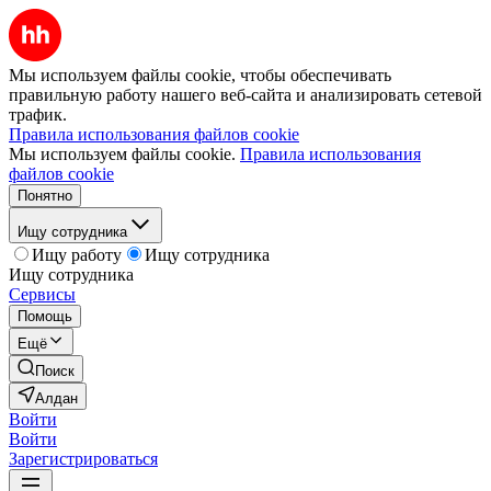
Мы используем файлы cookie, чтобы обеспечивать
правильную работу нашего веб-сайта и анализировать сетевой
трафик.
Правила использования файлов cookie
Мы используем файлы cookie.
Правила использования
файлов cookie
Понятно
Ищу сотрудника
Ищу работу
Ищу сотрудника
Ищу сотрудника
Сервисы
Помощь
Ещё
Поиск
Алдан
Войти
Войти
Зарегистрироваться