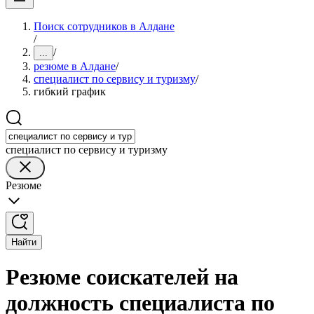
Поиск сотрудников в Алдане
/
/
...
резюме в Алдане
/
специалист по сервису и туризму
/
гибкий график
специалист по сервису и туризму
Резюме
Найти
Резюме соискателей на
должность специалиста по