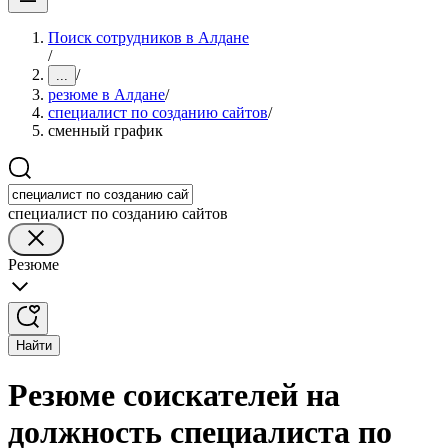
Поиск сотрудников в Алдане
/
/
...
резюме в Алдане
/
специалист по созданию сайтов
/
сменный график
специалист по созданию сайтов
Резюме
Найти
Резюме соискателей на
должность специалиста по