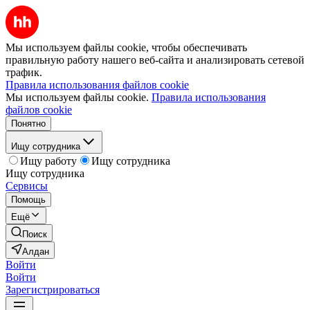
Мы используем файлы cookie, чтобы обеспечивать
правильную работу нашего веб-сайта и анализировать сетевой
трафик.
Правила использования файлов cookie
Мы используем файлы cookie.
Правила использования
файлов cookie
Понятно
Ищу сотрудника
Ищу работу
Ищу сотрудника
Ищу сотрудника
Сервисы
Помощь
Ещё
Поиск
Алдан
Войти
Войти
Зарегистрироваться