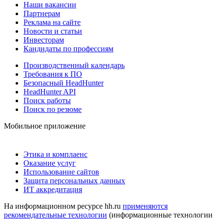
Наши вакансии
Партнерам
Реклама на сайте
Новости и статьи
Инвесторам
Кандидаты по профессиям
Производственный календарь
Требования к ПО
Безопасный HeadHunter
HeadHunter API
Поиск работы
Поиск по резюме
Мобильное приложение
Этика и комплаенс
Оказание услуг
Использование сайтов
Защита персональных данных
ИТ аккредитация
На информационном ресурсе hh.ru
применяются
рекомендательные технологии
(информационные технологии