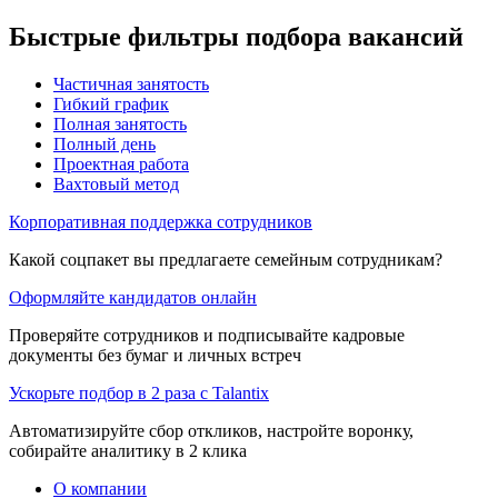
Быстрые фильтры подбора вакансий
Частичная занятость
Гибкий график
Полная занятость
Полный день
Проектная работа
Вахтовый метод
Корпоративная поддержка сотрудников
Какой соцпакет вы предлагаете семейным сотрудникам?
Оформляйте кандидатов онлайн
Проверяйте сотрудников и подписывайте кадровые
документы без бумаг и личных встреч
Ускорьте подбор в 2 раза с Talantix
Автоматизируйте сбор откликов, настройте воронку,
собирайте аналитику в 2 клика
О компании