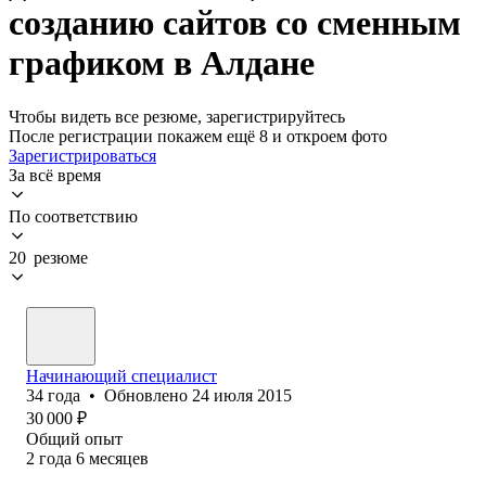
созданию сайтов со сменным
графиком в Алдане
Чтобы видеть все резюме, зарегистрируйтесь
После регистрации покажем ещё 8 и откроем фото
Зарегистрироваться
За всё время
По соответствию
20 резюме
Начинающий специалист
34
года
•
Обновлено
24 июля 2015
30 000
₽
Общий опыт
2
года
6
месяцев