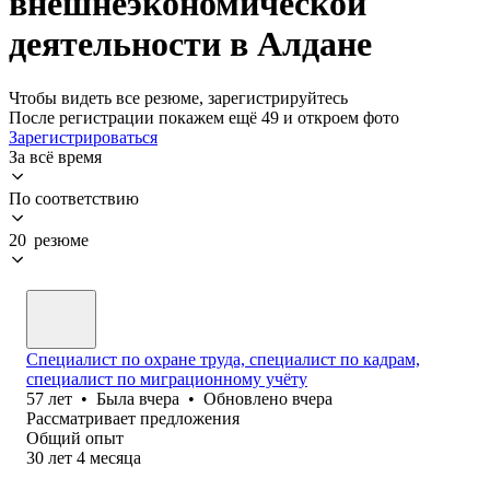
внешнеэкономической
деятельности в Алдане
Чтобы видеть все резюме, зарегистрируйтесь
После регистрации покажем ещё 49 и откроем фото
Зарегистрироваться
За всё время
По соответствию
20 резюме
Специалист по охране труда, специалист по кадрам,
специалист по миграционному учёту
57
лет
•
Была
вчера
•
Обновлено
вчера
Рассматривает предложения
Общий опыт
30
лет
4
месяца