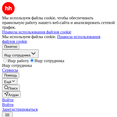
Мы используем файлы cookie, чтобы обеспечивать
правильную работу нашего веб-сайта и анализировать сетевой
трафик.
Правила использования файлов cookie
Мы используем файлы cookie.
Правила использования
файлов cookie
Понятно
Ищу сотрудника
Ищу работу
Ищу сотрудника
Ищу сотрудника
Сервисы
Помощь
Ещё
Поиск
Алдан
Войти
Войти
Зарегистрироваться