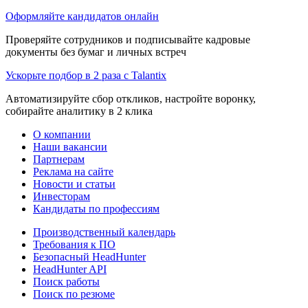
Оформляйте кандидатов онлайн
Проверяйте сотрудников и подписывайте кадровые
документы без бумаг и личных встреч
Ускорьте подбор в 2 раза с Talantix
Автоматизируйте сбор откликов, настройте воронку,
собирайте аналитику в 2 клика
О компании
Наши вакансии
Партнерам
Реклама на сайте
Новости и статьи
Инвесторам
Кандидаты по профессиям
Производственный календарь
Требования к ПО
Безопасный HeadHunter
HeadHunter API
Поиск работы
Поиск по резюме