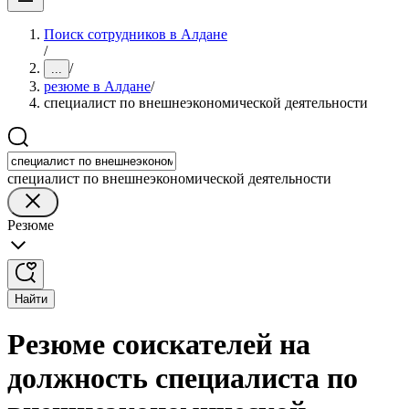
Поиск сотрудников в Алдане
/
/
...
резюме в Алдане
/
специалист по внешнеэкономической деятельности
специалист по внешнеэкономической деятельности
Резюме
Найти
Резюме соискателей на
должность специалиста по