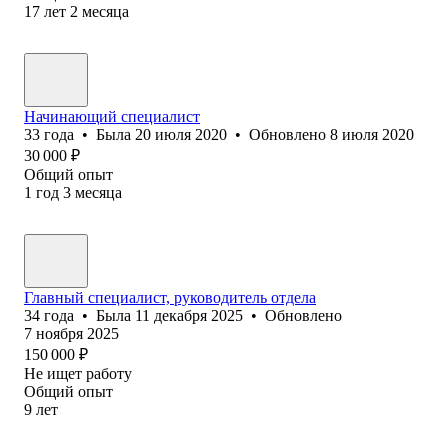
17
лет
2
месяца
Начинающий специалист
33
года
•
Была
20 июля 2020
•
Обновлено
8 июля 2020
30 000
₽
Общий опыт
1
год
3
месяца
Главный специалист, руководитель отдела
34
года
•
Была
11 декабря 2025
•
Обновлено
7 ноября 2025
150 000
₽
Не ищет работу
Общий опыт
9
лет