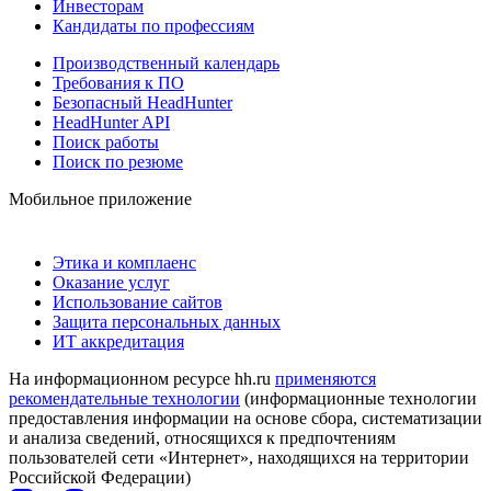
Инвесторам
Кандидаты по профессиям
Производственный календарь
Требования к ПО
Безопасный HeadHunter
HeadHunter API
Поиск работы
Поиск по резюме
Мобильное приложение
Этика и комплаенс
Оказание услуг
Использование сайтов
Защита персональных данных
ИТ аккредитация
На информационном ресурсе hh.ru
применяются
рекомендательные технологии
(информационные технологии
предоставления информации на основе сбора, систематизации
и анализа сведений, относящихся к предпочтениям
пользователей сети «Интернет», находящихся на территории
Российской Федерации)