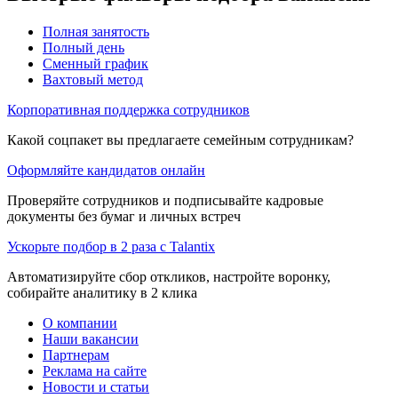
Полная занятость
Полный день
Сменный график
Вахтовый метод
Корпоративная поддержка сотрудников
Какой соцпакет вы предлагаете семейным сотрудникам?
Оформляйте кандидатов онлайн
Проверяйте сотрудников и подписывайте кадровые
документы без бумаг и личных встреч
Ускорьте подбор в 2 раза с Talantix
Автоматизируйте сбор откликов, настройте воронку,
собирайте аналитику в 2 клика
О компании
Наши вакансии
Партнерам
Реклама на сайте
Новости и статьи