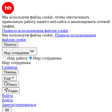
Мы используем файлы cookie, чтобы обеспечивать
правильную работу нашего веб-сайта и анализировать сетевой
трафик.
Правила использования файлов cookie
Мы используем файлы cookie.
Правила использования
файлов cookie
Понятно
Ищу сотрудника
Ищу работу
Ищу сотрудника
Ищу сотрудника
Сервисы
Помощь
Ещё
Поиск
Алдан
Войти
Войти
Зарегистрироваться