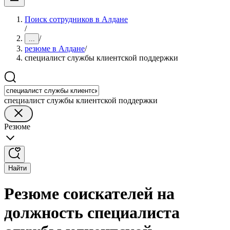
Поиск сотрудников в Алдане
/
/
...
резюме в Алдане
/
специалист службы клиентской поддержки
специалист службы клиентской поддержки
Резюме
Найти
Резюме соискателей на
должность специалиста