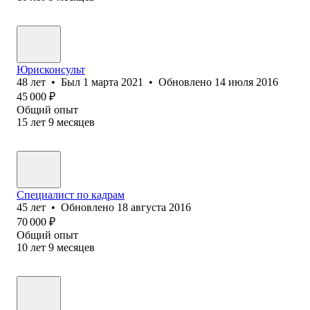
Юрисконсульт
48
лет
•
Был
1 марта 2021
•
Обновлено
14 июля 2016
45 000
₽
Общий опыт
15
лет
9
месяцев
Специалист по кадрам
45
лет
•
Обновлено
18 августа 2016
70 000
₽
Общий опыт
10
лет
9
месяцев