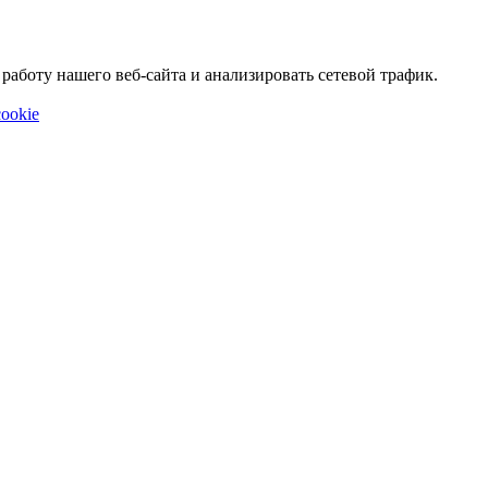
аботу нашего веб-сайта и анализировать сетевой трафик.
ookie