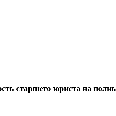
ость старшего юриста на полны