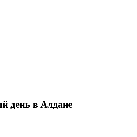
й день в Алдане