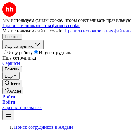
Мы используем файлы cookie, чтобы обеспечивать правильную р
Правила использования файлов cookie
Мы используем файлы cookie.
Правила использования файлов c
Понятно
Ищу сотрудника
Ищу работу
Ищу сотрудника
Ищу сотрудника
Сервисы
Помощь
Ещё
Поиск
Алдан
Войти
Войти
Зарегистрироваться
Поиск сотрудников в Алдане