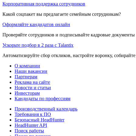
Корпоративная поддержка сотрудников
Какой соцпакет вы предлагаете семейным сотрудникам?
Оформляйте кандидатов онлайн
Проверяйте сотрудников и подписывайте кадровые документы 
Ускорьте подбор в 2 раза с Talantix
Автоматизируйте сбор откликов, настройте воронку, собирайте
О компании
Наши вакансии
Партнерам
Реклама на сайте
Новости и статьи
Инвесторам
Кандидаты по профессиям
Производственный календарь
Требования к ПО
Безопасный HeadHunter
HeadHunter API
Поиск работы