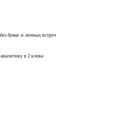
без бумаг и личных встреч
 аналитику в 2 клика