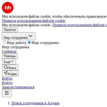
Мы используем файлы cookie, чтобы обеспечивать правильную р
Правила использования файлов cookie
Мы используем файлы cookie.
Правила использования файлов c
Понятно
Ищу сотрудника
Ищу работу
Ищу сотрудника
Ищу сотрудника
Сервисы
Помощь
Ещё
Поиск
Алдан
Войти
Войти
Зарегистрироваться
Поиск сотрудников в Алдане