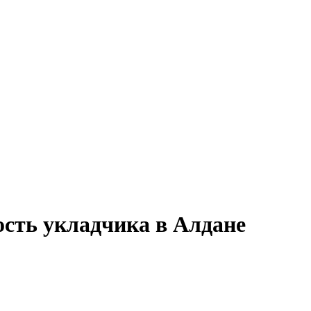
ость укладчика в Алдане