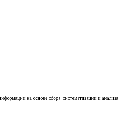
формации на основе сбора, систематизации и анализа