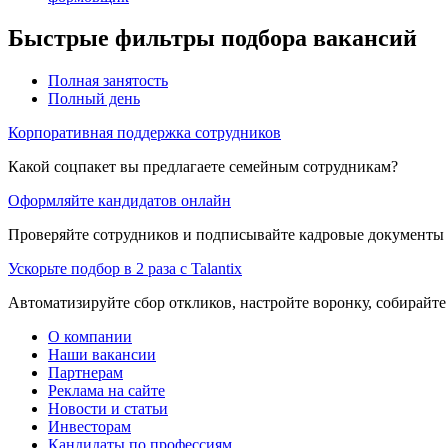
Быстрые фильтры подбора вакансий
Полная занятость
Полный день
Корпоративная поддержка сотрудников
Какой соцпакет вы предлагаете семейным сотрудникам?
Оформляйте кандидатов онлайн
Проверяйте сотрудников и подписывайте кадровые документы 
Ускорьте подбор в 2 раза с Talantix
Автоматизируйте сбор откликов, настройте воронку, собирайте
О компании
Наши вакансии
Партнерам
Реклама на сайте
Новости и статьи
Инвесторам
Кандидаты по профессиям