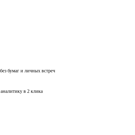
без бумаг и личных встреч
 аналитику в 2 клика