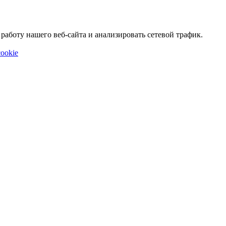
аботу нашего веб-сайта и анализировать сетевой трафик.
ookie