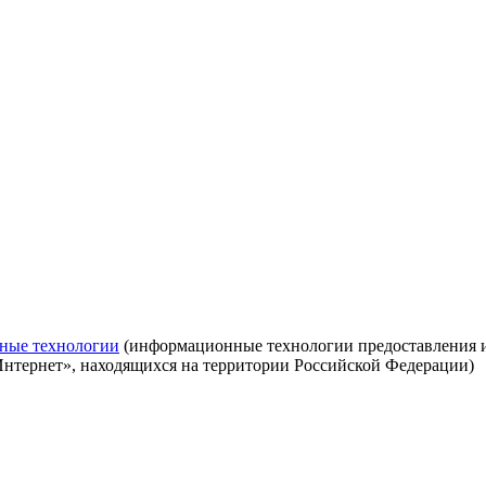
ные технологии
(информационные технологии предоставления ин
Интернет», находящихся на территории Российской Федерации)