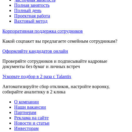
Полная занятость
Полный день
Проектная работа
Вахтовый метод
Корпоративная поддержка сотрудников
Какой соцпакет вы предлагаете семейным сотрудникам?
Оформляйте кандидатов онлайн
Проверяйте сотрудников и подписывайте кадровые
документы без бумаг и личных встреч
Ускорьте подбор в 2 раза с Talantix
Автоматизируйте сбор откликов, настройте воронку,
собирайте аналитику в 2 клика
О компании
Наши вакансии
Партнерам
Реклама на сайте
Новости и статьи
Инвесторам