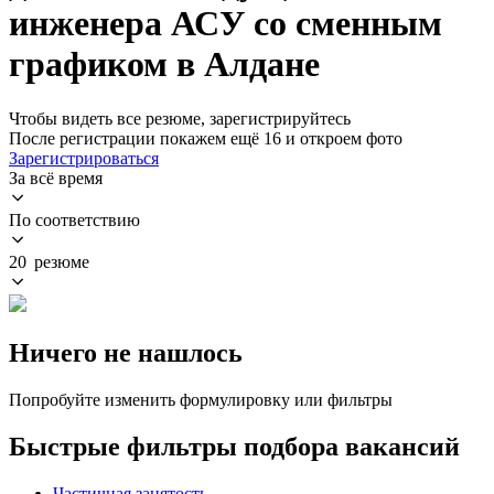
инженера АСУ со сменным
графиком в Алдане
Чтобы видеть все резюме, зарегистрируйтесь
После регистрации покажем ещё 16 и откроем фото
Зарегистрироваться
За всё время
По соответствию
20 резюме
Ничего не нашлось
Попробуйте изменить формулировку или фильтры
Быстрые фильтры подбора вакансий
Частичная занятость