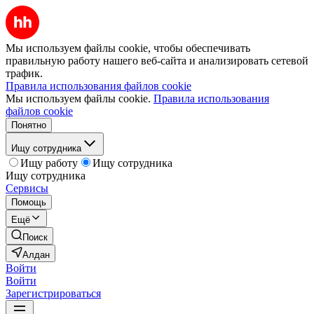
Мы используем файлы cookie, чтобы обеспечивать
правильную работу нашего веб-сайта и анализировать сетевой
трафик.
Правила использования файлов cookie
Мы используем файлы cookie.
Правила использования
файлов cookie
Понятно
Ищу сотрудника
Ищу работу
Ищу сотрудника
Ищу сотрудника
Сервисы
Помощь
Ещё
Поиск
Алдан
Войти
Войти
Зарегистрироваться