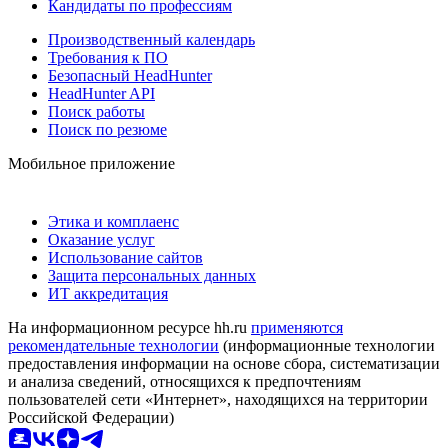
Кандидаты по профессиям
Производственный календарь
Требования к ПО
Безопасный HeadHunter
HeadHunter API
Поиск работы
Поиск по резюме
Мобильное приложение
Этика и комплаенс
Оказание услуг
Использование сайтов
Защита персональных данных
ИТ аккредитация
На информационном ресурсе hh.ru
применяются
рекомендательные технологии
(информационные технологии
предоставления информации на основе сбора, систематизации
и анализа сведений, относящихся к предпочтениям
пользователей сети «Интернет», находящихся на территории
Российской Федерации)