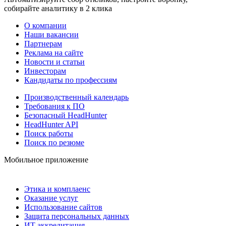
собирайте аналитику в 2 клика
О компании
Наши вакансии
Партнерам
Реклама на сайте
Новости и статьи
Инвесторам
Кандидаты по профессиям
Производственный календарь
Требования к ПО
Безопасный HeadHunter
HeadHunter API
Поиск работы
Поиск по резюме
Мобильное приложение
Этика и комплаенс
Оказание услуг
Использование сайтов
Защита персональных данных
ИТ аккредитация