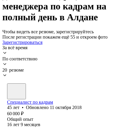
менеджера по кадрам на
полный день в Алдане
Чтобы видеть все резюме, зарегистрируйтесь
После регистрации покажем ещё 55 и откроем фото
Зарегистрироваться
За всё время
По соответствию
20 резюме
Специалист по кадрам
45
лет
•
Обновлено
11 октября 2018
60 000
₽
Общий опыт
16
лет
9
месяцев