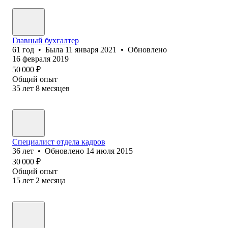
Главный бухгалтер
61
год
•
Была
11 января 2021
•
Обновлено
16 февраля 2019
50 000
₽
Общий опыт
35
лет
8
месяцев
Специалист отдела кадров
36
лет
•
Обновлено
14 июля 2015
30 000
₽
Общий опыт
15
лет
2
месяца