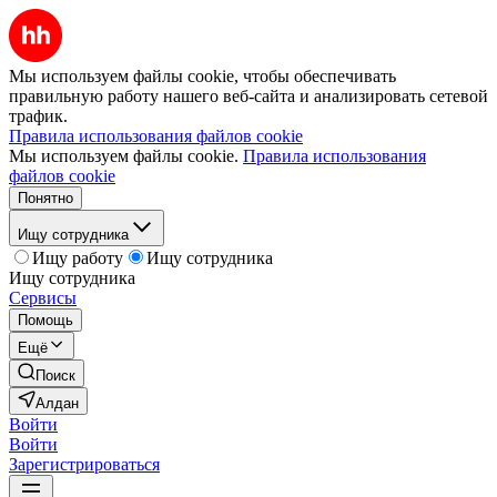
Мы используем файлы cookie, чтобы обеспечивать
правильную работу нашего веб-сайта и анализировать сетевой
трафик.
Правила использования файлов cookie
Мы используем файлы cookie.
Правила использования
файлов cookie
Понятно
Ищу сотрудника
Ищу работу
Ищу сотрудника
Ищу сотрудника
Сервисы
Помощь
Ещё
Поиск
Алдан
Войти
Войти
Зарегистрироваться