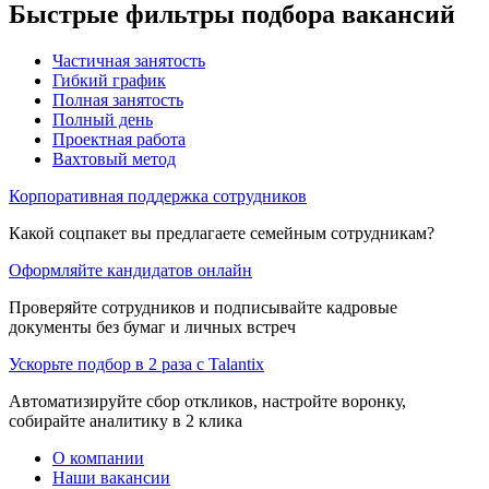
Быстрые фильтры подбора вакансий
Частичная занятость
Гибкий график
Полная занятость
Полный день
Проектная работа
Вахтовый метод
Корпоративная поддержка сотрудников
Какой соцпакет вы предлагаете семейным сотрудникам?
Оформляйте кандидатов онлайн
Проверяйте сотрудников и подписывайте кадровые
документы без бумаг и личных встреч
Ускорьте подбор в 2 раза с Talantix
Автоматизируйте сбор откликов, настройте воронку,
собирайте аналитику в 2 клика
О компании
Наши вакансии