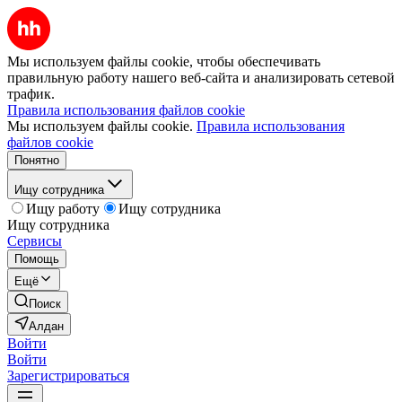
Мы используем файлы cookie, чтобы обеспечивать
правильную работу нашего веб-сайта и анализировать сетевой
трафик.
Правила использования файлов cookie
Мы используем файлы cookie.
Правила использования
файлов cookie
Понятно
Ищу сотрудника
Ищу работу
Ищу сотрудника
Ищу сотрудника
Сервисы
Помощь
Ещё
Поиск
Алдан
Войти
Войти
Зарегистрироваться