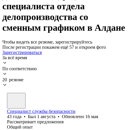
специалиста отдела
делопроизводства со
сменным графиком в Алдане
Чтобы видеть все резюме, зарегистрируйтесь
После регистрации покажем ещё 57 и откроем фото
Зарегистрироваться
За всё время
По соответствию
20 резюме
Специалист службы безопасности
43
года
•
Был
1 августа
•
Обновлено
16 мая
Рассматривает предложения
Общий опыт