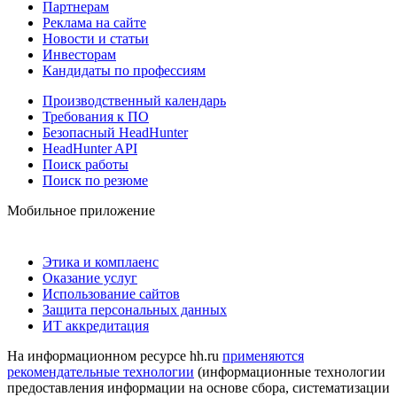
Партнерам
Реклама на сайте
Новости и статьи
Инвесторам
Кандидаты по профессиям
Производственный календарь
Требования к ПО
Безопасный HeadHunter
HeadHunter API
Поиск работы
Поиск по резюме
Мобильное приложение
Этика и комплаенс
Оказание услуг
Использование сайтов
Защита персональных данных
ИТ аккредитация
На информационном ресурсе hh.ru
применяются
рекомендательные технологии
(информационные технологии
предоставления информации на основе сбора, систематизации