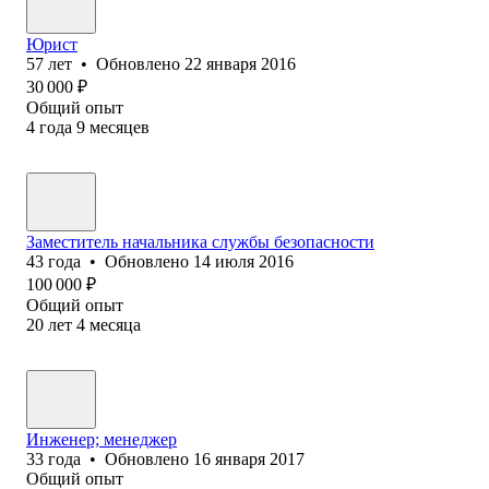
Юрист
57
лет
•
Обновлено
22 января 2016
30 000
₽
Общий опыт
4
года
9
месяцев
Заместитель начальника службы безопасности
43
года
•
Обновлено
14 июля 2016
100 000
₽
Общий опыт
20
лет
4
месяца
Инженер; менеджер
33
года
•
Обновлено
16 января 2017
Общий опыт