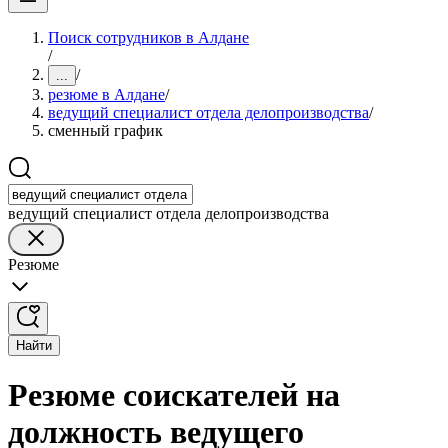
Поиск сотрудников в Алдане
/
/
...
резюме в Алдане
/
ведущий специалист отдела делопроизводства
/
сменный график
ведущий специалист отдела делопроизводства
Резюме
Найти
Резюме соискателей на
должность ведущего