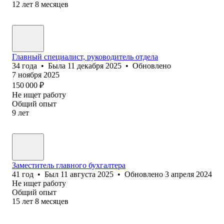
12
лет
8
месяцев
Главный специалист, руководитель отдела
34
года
•
Была
11 декабря 2025
•
Обновлено
7 ноября 2025
150 000
₽
Не ищет работу
Общий опыт
9
лет
Заместитель главного бухгалтера
41
год
•
Был
11 августа 2025
•
Обновлено
3 апреля 2024
Не ищет работу
Общий опыт
15
лет
8
месяцев