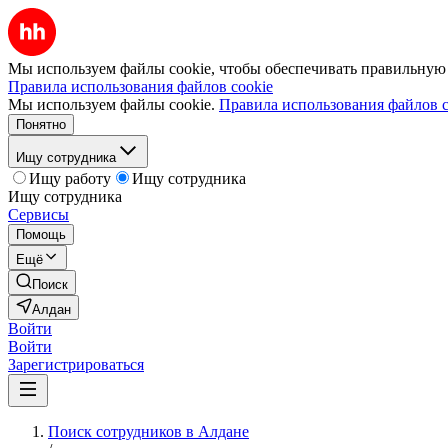
Мы используем файлы cookie, чтобы обеспечивать правильную р
Правила использования файлов cookie
Мы используем файлы cookie.
Правила использования файлов c
Понятно
Ищу сотрудника
Ищу работу
Ищу сотрудника
Ищу сотрудника
Сервисы
Помощь
Ещё
Поиск
Алдан
Войти
Войти
Зарегистрироваться
Поиск сотрудников в Алдане