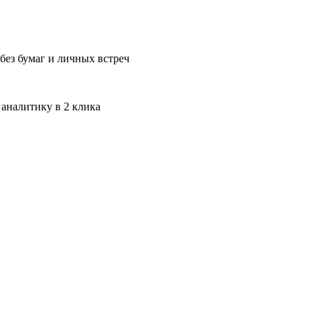
без бумаг и личных встреч
 аналитику в 2 клика