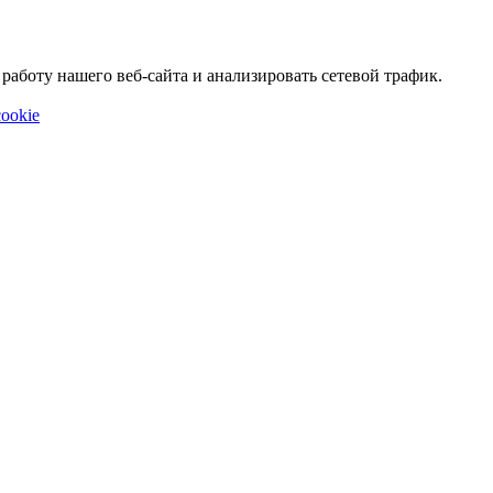
аботу нашего веб-сайта и анализировать сетевой трафик.
ookie