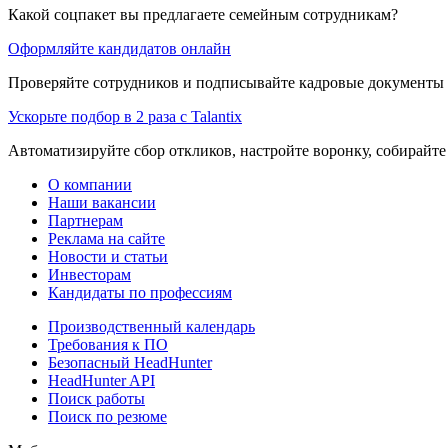
Какой соцпакет вы предлагаете семейным сотрудникам?
Оформляйте кандидатов онлайн
Проверяйте сотрудников и подписывайте кадровые документы 
Ускорьте подбор в 2 раза с Talantix
Автоматизируйте сбор откликов, настройте воронку, собирайте
О компании
Наши вакансии
Партнерам
Реклама на сайте
Новости и статьи
Инвесторам
Кандидаты по профессиям
Производственный календарь
Требования к ПО
Безопасный HeadHunter
HeadHunter API
Поиск работы
Поиск по резюме