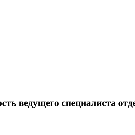
сть ведущего специалиста отд