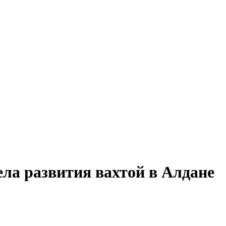
ела развития вахтой в Алдане